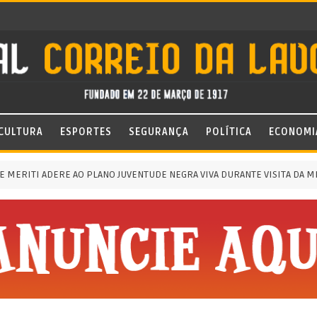
CULTURA
ESPORTES
SEGURANÇA
POLÍTICA
ECONOMI
RITI ADERE AO PLANO JUVENTUDE NEGRA VIVA DURANTE VISITA DA MINIS