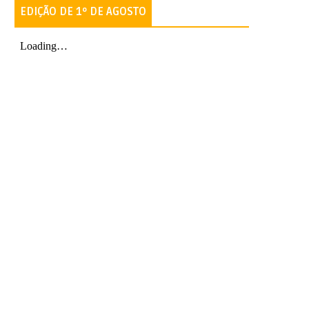
EDIÇÃO DE 1º DE AGOSTO