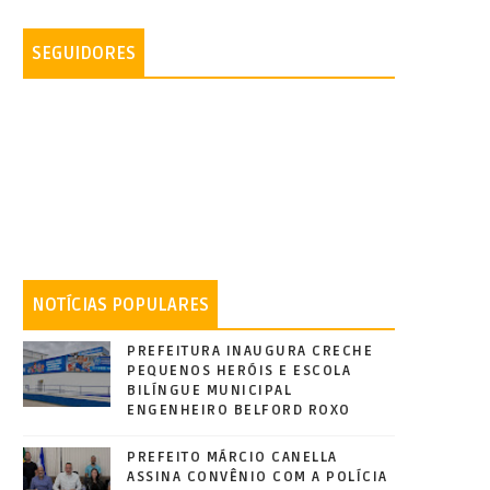
SEGUIDORES
NOTÍCIAS POPULARES
PREFEITURA INAUGURA CRECHE
PEQUENOS HERÓIS E ESCOLA
BILÍNGUE MUNICIPAL
ENGENHEIRO BELFORD ROXO
PREFEITO MÁRCIO CANELLA
ASSINA CONVÊNIO COM A POLÍCIA