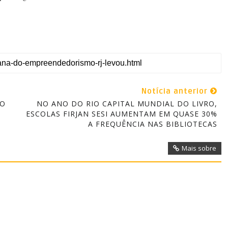
Notícia anterior
DO
NO ANO DO RIO CAPITAL MUNDIAL DO LIVRO,
ESCOLAS FIRJAN SESI AUMENTAM EM QUASE 30%
A FREQUÊNCIA NAS BIBLIOTECAS
Mais sobre