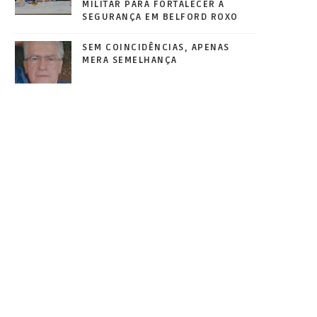
MILITAR PARA FORTALECER A
SEGURANÇA EM BELFORD ROXO
SEM COINCIDÊNCIAS, APENAS
MERA SEMELHANÇA