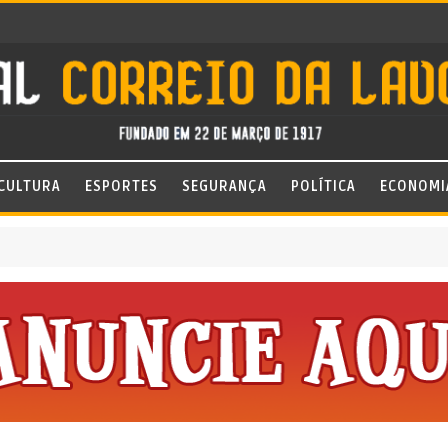
CULTURA
ESPORTES
SEGURANÇA
POLÍTICA
ECONOMI