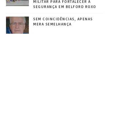
MILITAR PARA FORTALECER A
SEGURANÇA EM BELFORD ROXO
SEM COINCIDÊNCIAS, APENAS
MERA SEMELHANÇA