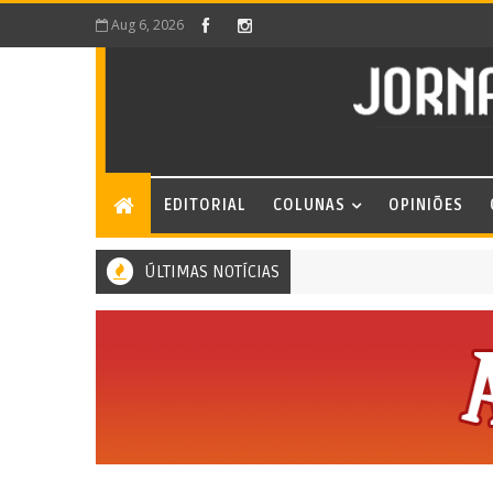
Aug 6, 2026
EDITORIAL
COLUNAS
OPINIÕES
ÚLTIMAS NOTÍCIAS