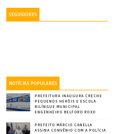
SEGUIDORES
NOTÍCIAS POPULARES
PREFEITURA INAUGURA CRECHE
PEQUENOS HERÓIS E ESCOLA
BILÍNGUE MUNICIPAL
ENGENHEIRO BELFORD ROXO
PREFEITO MÁRCIO CANELLA
ASSINA CONVÊNIO COM A POLÍCIA