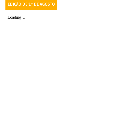
EDIÇÃO DE 1º DE AGOSTO