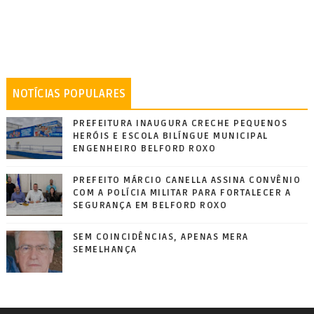
NOTÍCIAS POPULARES
PREFEITURA INAUGURA CRECHE PEQUENOS
HERÓIS E ESCOLA BILÍNGUE MUNICIPAL
ENGENHEIRO BELFORD ROXO
PREFEITO MÁRCIO CANELLA ASSINA CONVÊNIO
COM A POLÍCIA MILITAR PARA FORTALECER A
SEGURANÇA EM BELFORD ROXO
SEM COINCIDÊNCIAS, APENAS MERA
SEMELHANÇA