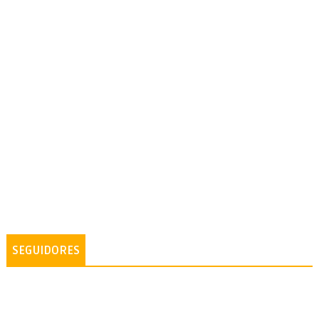
SEGUIDORES