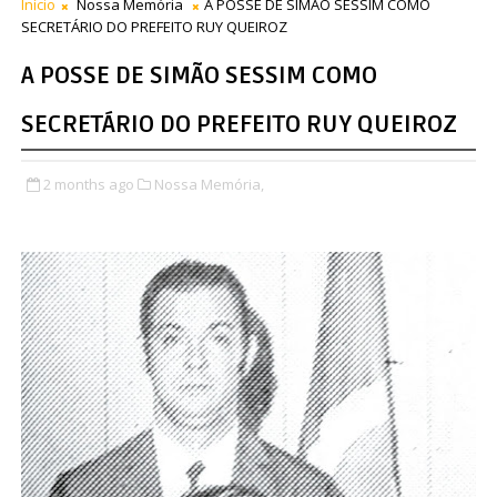
Início
Nossa Memória
A POSSE DE SIMÃO SESSIM COMO
SECRETÁRIO DO PREFEITO RUY QUEIROZ
A POSSE DE SIMÃO SESSIM COMO
SECRETÁRIO DO PREFEITO RUY QUEIROZ
2 months ago
Nossa Memória,