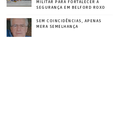
MILITAR PARA FORTALECER A
SEGURANÇA EM BELFORD ROXO
SEM COINCIDÊNCIAS, APENAS
MERA SEMELHANÇA