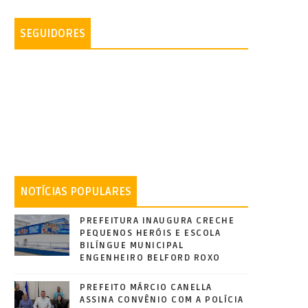
SEGUIDORES
NOTÍCIAS POPULARES
PREFEITURA INAUGURA CRECHE
PEQUENOS HERÓIS E ESCOLA
BILÍNGUE MUNICIPAL
ENGENHEIRO BELFORD ROXO
PREFEITO MÁRCIO CANELLA
ASSINA CONVÊNIO COM A POLÍCIA