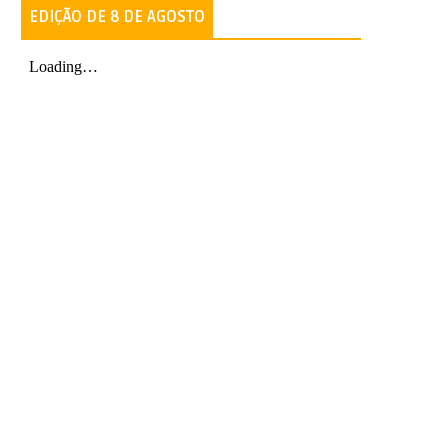
EDIÇÃO DE 8 DE AGOSTO