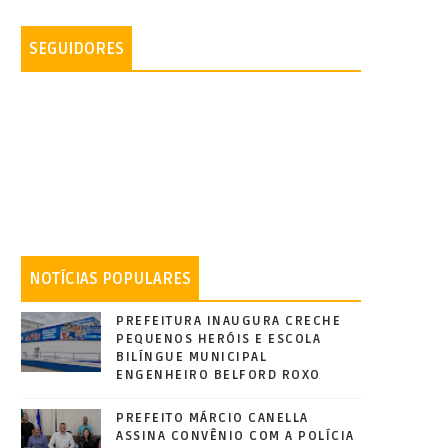
SEGUIDORES
NOTÍCIAS POPULARES
PREFEITURA INAUGURA CRECHE
PEQUENOS HERÓIS E ESCOLA
BILÍNGUE MUNICIPAL
ENGENHEIRO BELFORD ROXO
PREFEITO MÁRCIO CANELLA
ASSINA CONVÊNIO COM A POLÍCIA