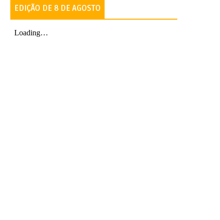
EDIÇÃO DE 8 DE AGOSTO