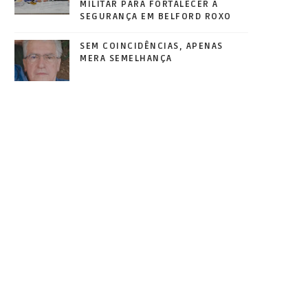
MILITAR PARA FORTALECER A
SEGURANÇA EM BELFORD ROXO
SEM COINCIDÊNCIAS, APENAS
MERA SEMELHANÇA