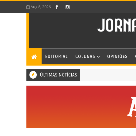
Aug 8, 2026
EDITORIAL
COLUNAS
OPINIÕES
ÚLTIMAS NOTÍCIAS