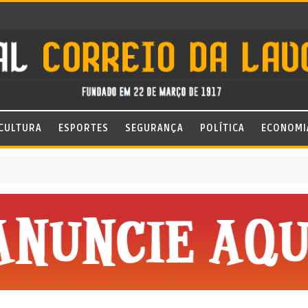
CULTURA
ESPORTES
SEGURANÇA
POLÍTICA
ECONOMI