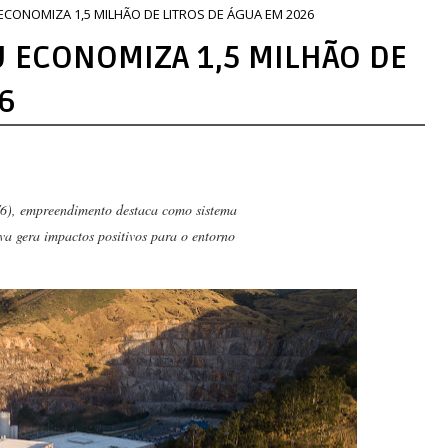
CONOMIZA 1,5 MILHÃO DE LITROS DE ÁGUA EM 2026
 ECONOMIZA 1,5 MILHÃO DE
6
6), empreendimento destaca como sistema
a gera impactos positivos para o entorno