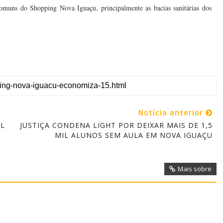
comuns do Shopping Nova Iguaçu, principalmente as bacias sanitárias dos
Notícia anterior
IL
JUSTIÇA CONDENA LIGHT POR DEIXAR MAIS DE 1,5
MIL ALUNOS SEM AULA EM NOVA IGUAÇU
Mais sobre