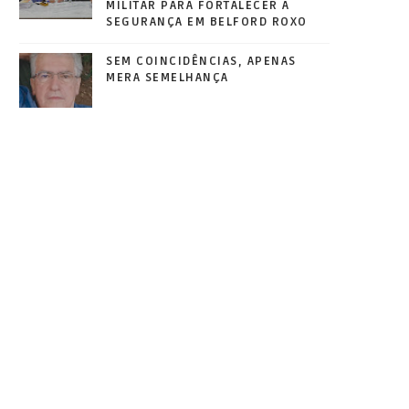
MILITAR PARA FORTALECER A
SEGURANÇA EM BELFORD ROXO
SEM COINCIDÊNCIAS, APENAS
MERA SEMELHANÇA