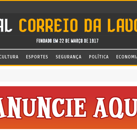
CULTURA
ESPORTES
SEGURANÇA
POLÍTICA
ECONOMI