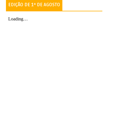
EDIÇÃO DE 1º DE AGOSTO