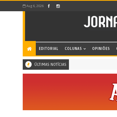
Aug 6, 2026
EDITORIAL
COLUNAS
OPINIÕES
ÚLTIMAS NOTÍCIAS