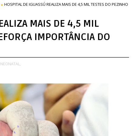
HOSPITAL DE IGUASSÚ REALIZA MAIS DE 4,5 MIL TESTES DO PEZINHO
ALIZA MAIS DE 4,5 MIL
REFORÇA IMPORTÂNCIA DO
 NEONATAL,