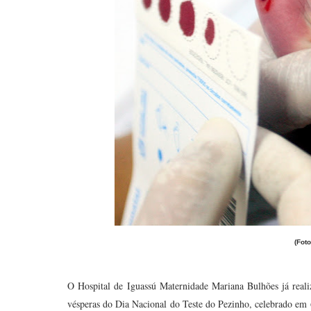
(Fot
O Hospital de Iguassú Maternidade Mariana Bulhões já reali
vésperas do Dia Nacional do Teste do Pezinho, celebrado em 