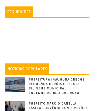
SEGUIDORES
NOTÍCIAS POPULARES
PREFEITURA INAUGURA CRECHE
PEQUENOS HERÓIS E ESCOLA
BILÍNGUE MUNICIPAL
ENGENHEIRO BELFORD ROXO
PREFEITO MÁRCIO CANELLA
ASSINA CONVÊNIO COM A POLÍCIA