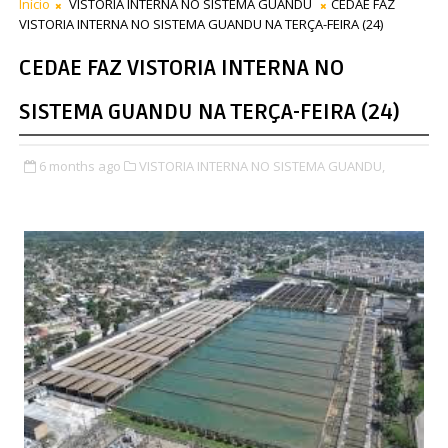
Início
VISTORIA INTERNA NO SISTEMA GUANDU
CEDAE FAZ
VISTORIA INTERNA NO SISTEMA GUANDU NA TERÇA-FEIRA (24)
CEDAE FAZ VISTORIA INTERNA NO
SISTEMA GUANDU NA TERÇA-FEIRA (24)
6 months ago
VISTORIA INTERNA NO SISTEMA GUANDU,