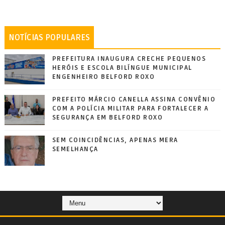
NOTÍCIAS POPULARES
PREFEITURA INAUGURA CRECHE PEQUENOS
HERÓIS E ESCOLA BILÍNGUE MUNICIPAL
ENGENHEIRO BELFORD ROXO
PREFEITO MÁRCIO CANELLA ASSINA CONVÊNIO
COM A POLÍCIA MILITAR PARA FORTALECER A
SEGURANÇA EM BELFORD ROXO
SEM COINCIDÊNCIAS, APENAS MERA
SEMELHANÇA