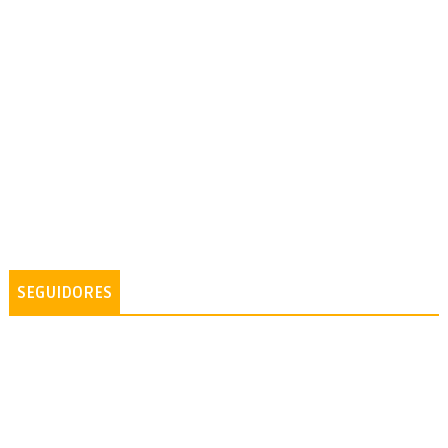
SEGUIDORES