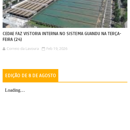
CEDAE FAZ VISTORIA INTERNA NO SISTEMA GUANDU NA TERÇA-
FEIRA (24)
Correio da Lavoura
Feb 19, 2026
EDIÇÃO DE 8 DE AGOSTO