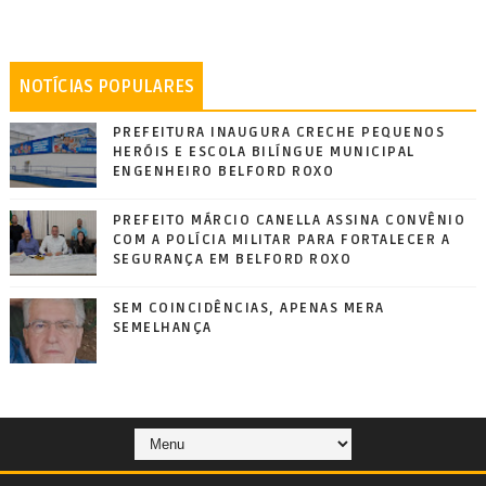
NOTÍCIAS POPULARES
PREFEITURA INAUGURA CRECHE PEQUENOS
HERÓIS E ESCOLA BILÍNGUE MUNICIPAL
ENGENHEIRO BELFORD ROXO
PREFEITO MÁRCIO CANELLA ASSINA CONVÊNIO
COM A POLÍCIA MILITAR PARA FORTALECER A
SEGURANÇA EM BELFORD ROXO
SEM COINCIDÊNCIAS, APENAS MERA
SEMELHANÇA