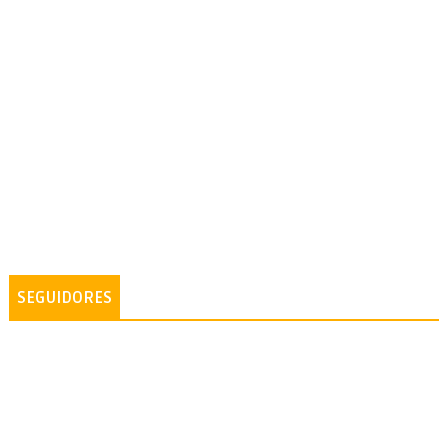
SEGUIDORES