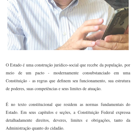
O Estado é uma construção jurídico-social que recebe da população, por
meio de um pacto - modernamente consubstanciado em uma
Constituição - as regras que definem seu funcionamento, sua estrutura
de poderes, suas competências e seus limites de atuação.
É no texto constitucional que residem as normas fundamentais do
Estado. Em seus capítulos e seções, a Constituição Federal expressa
detalhadamente direitos, deveres, limites e obrigações, tanto da
Administração quanto do cidadão.