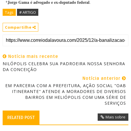
Jorge Gama é advogado e ex-deputado federal
*
.
Tags
# ARTIGO
Compartilhe
Notícia mais recente
NILÓPOLIS CELEBRA SUA PADROEIRA NOSSA SENHORA
DA CONCEIÇÃO
Notícia anterior
EM PARCERIA COM A PREFEITURA, AÇÃO SOCIAL "OAB
ITINERANTE" ATENDE A MORADORES DE DIVERSOS
BAIRROS EM HELIÓPOLIS COM UMA SÉRIE DE
SERVIÇOS
Mais sobre
RELATED POST