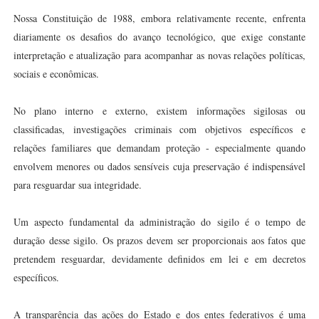
Nossa Constituição de 1988, embora relativamente recente, enfrenta
diariamente os desafios do avanço tecnológico, que exige constante
interpretação e atualização para acompanhar as novas relações políticas,
sociais e econômicas.
No plano interno e externo, existem informações sigilosas ou
classificadas, investigações criminais com objetivos específicos e
relações familiares que demandam proteção - especialmente quando
envolvem menores ou dados sensíveis cuja preservação é indispensável
para resguardar sua integridade.
Um aspecto fundamental da administração do sigilo é o tempo de
duração desse sigilo. Os prazos devem ser proporcionais aos fatos que
pretendem resguardar, devidamente definidos em lei e em decretos
específicos.
A transparência das ações do Estado e dos entes federativos é uma