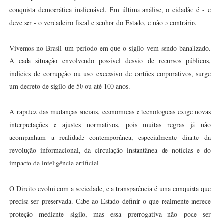
conquista democrática inalienável. Em última análise, o cidadão é - e
deve ser - o verdadeiro fiscal e senhor do Estado, e não o contrário.
Vivemos no Brasil um período em que o sigilo vem sendo banalizado.
A cada situação envolvendo possível desvio de recursos públicos,
indícios de corrupção ou uso excessivo de cartões corporativos, surge
um decreto de sigilo de 50 ou até 100 anos.
A rapidez das mudanças sociais, econômicas e tecnológicas exige novas
interpretações e ajustes normativos, pois muitas regras já não
acompanham a realidade contemporânea, especialmente diante da
revolução informacional, da circulação instantânea de notícias e do
impacto da inteligência artificial.
O Direito evolui com a sociedade, e a transparência é uma conquista que
precisa ser preservada. Cabe ao Estado definir o que realmente merece
proteção mediante sigilo, mas essa prerrogativa não pode ser