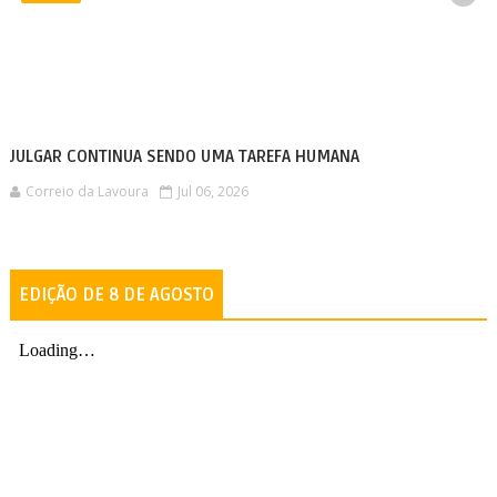
JULGAR CONTINUA SENDO UMA TAREFA HUMANA
Correio da Lavoura
Jul 06, 2026
EDIÇÃO DE 8 DE AGOSTO