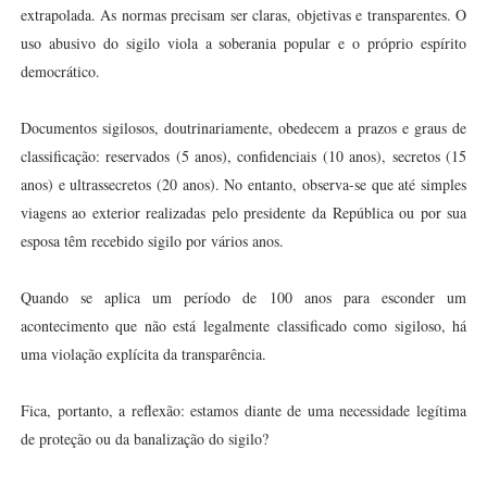
extrapolada. As normas precisam ser claras, objetivas e transparentes. O
uso abusivo do sigilo viola a soberania popular e o próprio espírito
democrático.
Documentos sigilosos, doutrinariamente, obedecem a prazos e graus de
classificação: reservados (5 anos), confidenciais (10 anos), secretos (15
anos) e ultrassecretos (20 anos). No entanto, observa-se que até simples
viagens ao exterior realizadas pelo presidente da República ou por sua
esposa têm recebido sigilo por vários anos.
Quando se aplica um período de 100 anos para esconder um
acontecimento que não está legalmente classificado como sigiloso, há
uma violação explícita da transparência.
Fica, portanto, a reflexão: estamos diante de uma necessidade legítima
de proteção ou da banalização do sigilo?