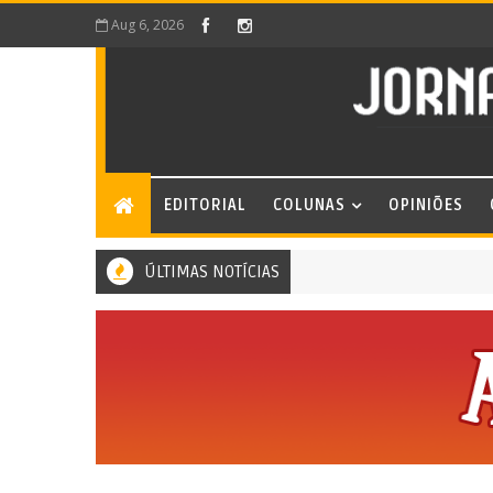
Aug 6, 2026
EDITORIAL
COLUNAS
OPINIÕES
ÚLTIMAS NOTÍCIAS