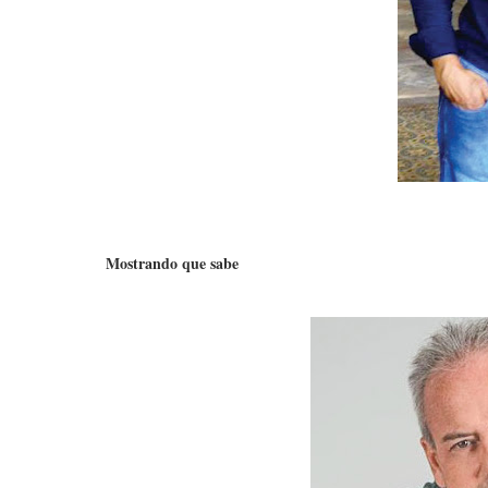
Mostrando que sabe