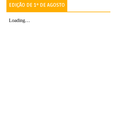
EDIÇÃO DE 1º DE AGOSTO