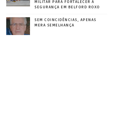
MILITAR PARA FORTALECER A
SEGURANÇA EM BELFORD ROXO
SEM COINCIDÊNCIAS, APENAS
MERA SEMELHANÇA