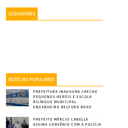
SEGUIDORES
NOTÍCIAS POPULARES
PREFEITURA INAUGURA CRECHE
PEQUENOS HERÓIS E ESCOLA
BILÍNGUE MUNICIPAL
ENGENHEIRO BELFORD ROXO
PREFEITO MÁRCIO CANELLA
ASSINA CONVÊNIO COM A POLÍCIA