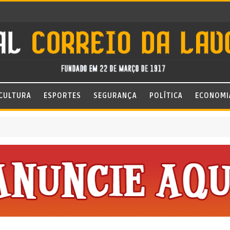
CULTURA
ESPORTES
SEGURANÇA
POLÍTICA
ECONOMI