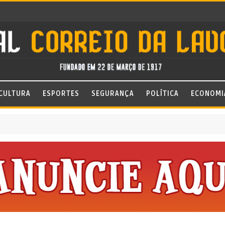
CULTURA
ESPORTES
SEGURANÇA
POLÍTICA
ECONOMI