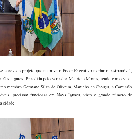
 aprovado projeto que autoriza o Poder Executivo a criar o castramóvel,
e cães e gatos. Presidida pelo vereador Mauricio Morais, tendo como vice-
como membro Germano Silva de Oliveira, Maninho de Cabuçu, a Comissão
móveis, precisam funcionar em Nova Iguaçu, visto o grande número de
a cidade.