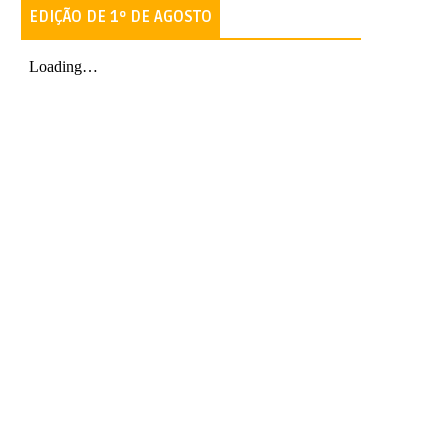
EDIÇÃO DE 1º DE AGOSTO