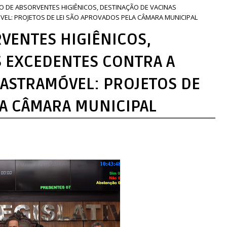
ÃO DE ABSORVENTES HIGIÊNICOS, DESTINAÇÃO DE VACINAS
VEL: PROJETOS DE LEI SÃO APROVADOS PELA CÂMARA MUNICIPAL
VENTES HIGIÊNICOS,
S EXCEDENTES CONTRA A
CASTRAMÓVEL: PROJETOS DE
LA CÂMARA MUNICIPAL