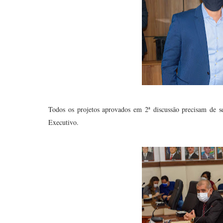
Todos os projetos aprovados em 2ª discussão precisam de se
Executivo.