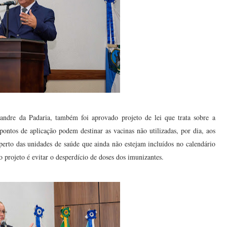
ndre da Padaria, também foi aprovado projeto de lei que trata sobre a
ontos de aplicação podem destinar as vacinas não utilizadas, por dia, aos
erto das unidades de saúde que ainda não estejam incluídos no calendário
 projeto é evitar o desperdício de doses dos imunizantes.