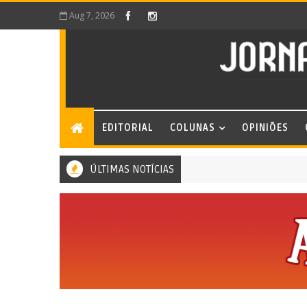
Aug 7, 2026
EDITORIAL
COLUNAS
OPINIÕES
ÚLTIMAS NOTÍCIAS