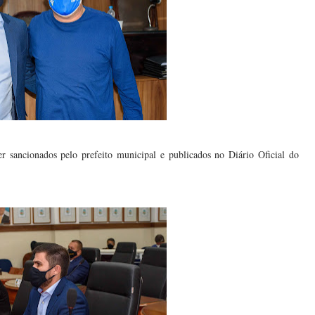
r sancionados pelo prefeito municipal e publicados no Diário Oficial do