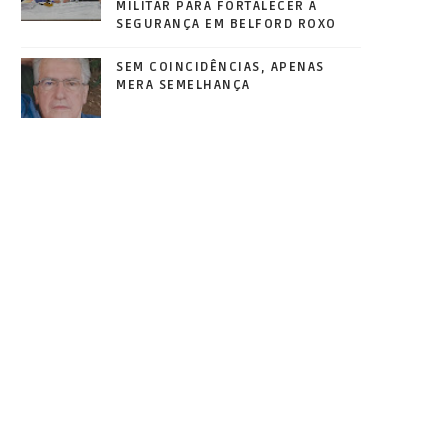
MILITAR PARA FORTALECER A
SEGURANÇA EM BELFORD ROXO
SEM COINCIDÊNCIAS, APENAS
MERA SEMELHANÇA