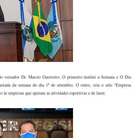
o vereador Dr. Marcio Guerreiro. O primeiro institui a Semana e O Dia
morada da semana do dia 1º de setembro. O outro, cria o selo “Empresa
às empresas que apoiam as atividades esportivas e de lazer.