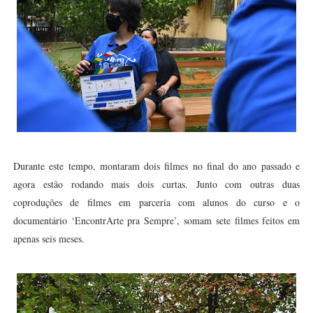
Durante este tempo, montaram dois filmes no final do ano passado e
agora estão rodando mais dois curtas. Junto com outras duas
coproduções de filmes em parceria com alunos do curso e o
documentário ‘EncontrArte pra Sempre’, somam sete filmes feitos em
apenas seis meses.