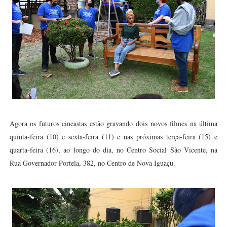
Agora os futuros cineastas estão gravando dois novos filmes na última
quinta-feira (10) e sexta-feira (11) e nas próximas terça-feira (15) e
quarta-feira (16), ao longo do dia, no Centro Social São Vicente, na
Rua Governador Portela, 382, no Centro de Nova Iguaçu.