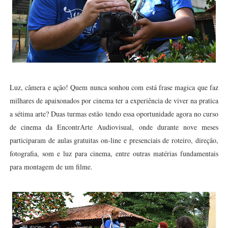
Luz, câmera e ação! Quem nunca sonhou com está frase magica que faz
milhares de apaixonados por cinema ter a experiência de viver na pratica
a sétima arte? Duas turmas estão tendo essa oportunidade agora no curso
de cinema da EncontrArte Audiovisual, onde durante nove meses
participaram de aulas gratuitas on-line e presenciais de roteiro, direção,
fotografia, som e luz para cinema, entre outras matérias fundamentais
para montagem de um filme.