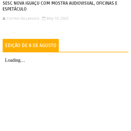
SESC NOVA IGUAÇU COM MOSTRA AUDIOVISUAL, OFICINAS E
ESPETÁCULO
Correio da Lavoura
May 10, 2023
EDIÇÃO DE 8 DE AGOSTO