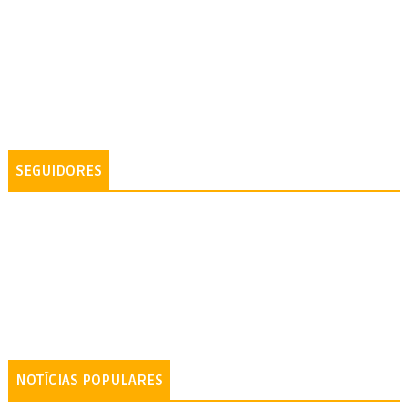
SEGUIDORES
NOTÍCIAS POPULARES