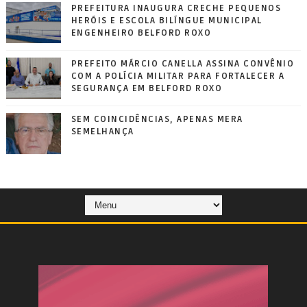
PREFEITURA INAUGURA CRECHE PEQUENOS
HERÓIS E ESCOLA BILÍNGUE MUNICIPAL
ENGENHEIRO BELFORD ROXO
PREFEITO MÁRCIO CANELLA ASSINA CONVÊNIO
COM A POLÍCIA MILITAR PARA FORTALECER A
SEGURANÇA EM BELFORD ROXO
SEM COINCIDÊNCIAS, APENAS MERA
SEMELHANÇA