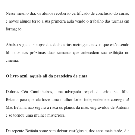
Nesse mesmo dia, os alunos receberão certificado de conclusão do curso,
e novos alunos terão a sua primeira aula vendo o trabalho das turmas em
formação.
Abaixo segue a sinopse dos dois curtas-metragens novos que estão sendo
filmados nas próximas duas semanas que antecedem sua exibição no
cinema.
O livro azul, aquele ali da prateleira de cima
Dolores Céu Caminheiros, uma advogada respeitada criou sua filha
Betânia para que ela fosse uma mulher forte, independente e conseguiu!
Mas Betânia não seguiu à risca os planos da mãe: engravidou de Antônia
e se tornou uma mulher misteriosa.
De repente Betânia some sem deixar vestígios e, dez anos mais tarde, é a