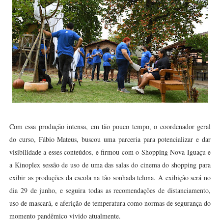
Com essa produção intensa, em tão pouco tempo, o coordenador geral
do curso, Fábio Mateus, buscou uma parceria para potencializar e dar
visibilidade a esses conteúdos, e firmou com o Shopping Nova Iguaçu e
a Kinoplex sessão de uso de uma das salas do cinema do shopping para
exibir as produções da escola na tão sonhada telona. A exibição será no
dia 29 de junho, e seguira todas as recomendações de distanciamento,
uso de mascará, e aferição de temperatura como normas de segurança do
momento pandêmico vivido atualmente.