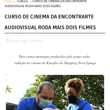
Início
Cultura
CURSO DE CINEMA DA ENCONTRARTE
AUDIOVISUAL RODA MAIS DOIS FILMES
CURSO DE CINEMA DA ENCONTRARTE
AUDIOVISUAL RODA MAIS DOIS FILMES
5 years ago
Cultura,
Dois curtas-metragens produzidos pelo grupo serão
exibição no cinema da Kinoplex do Shopping Nova Iguaçu