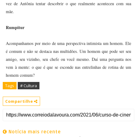
vez de Antônia tentar descobrir o que realmente aconteceu com sua
mãe.
Rumpitur
Acompanhamos por meio de uma perspectiva intimista um homem. Ele
é comum e não se destaca nas multidões. Um homem que pode ser seu
amigo, seu vizinho, seu chefe ou você mesmo. Daí uma pergunta nos
vem à mente: o que é que se esconde nas entrelinhas de rotina de um
homem comum?
Tags
# Cultura
Compartilhe
Notícia mais recente