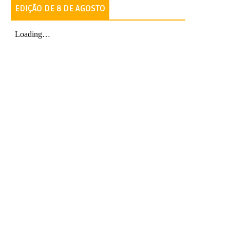
EDIÇÃO DE 8 DE AGOSTO