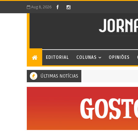
Aug 8, 2026
EDITORIAL
COLUNAS
OPINIÕES
ÚLTIMAS NOTÍCIAS