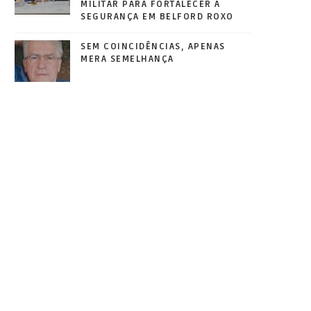
MILITAR PARA FORTALECER A
SEGURANÇA EM BELFORD ROXO
SEM COINCIDÊNCIAS, APENAS
MERA SEMELHANÇA