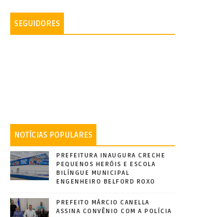
SEGUIDORES
NOTÍCIAS POPULARES
PREFEITURA INAUGURA CRECHE
PEQUENOS HERÓIS E ESCOLA
BILÍNGUE MUNICIPAL
ENGENHEIRO BELFORD ROXO
PREFEITO MÁRCIO CANELLA
ASSINA CONVÊNIO COM A POLÍCIA