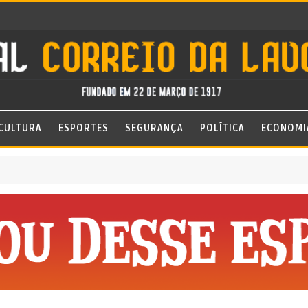
CULTURA
ESPORTES
SEGURANÇA
POLÍTICA
ECONOMI