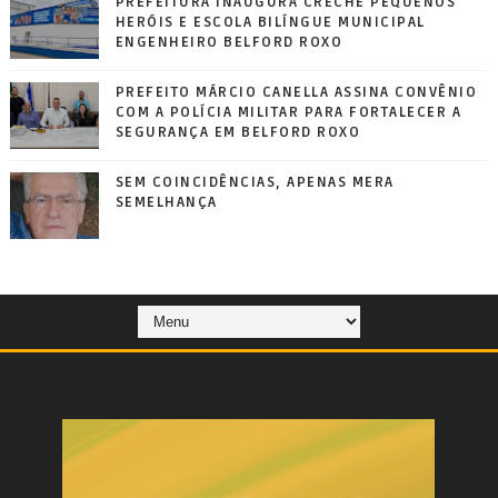
PREFEITURA INAUGURA CRECHE PEQUENOS
HERÓIS E ESCOLA BILÍNGUE MUNICIPAL
ENGENHEIRO BELFORD ROXO
PREFEITO MÁRCIO CANELLA ASSINA CONVÊNIO
COM A POLÍCIA MILITAR PARA FORTALECER A
SEGURANÇA EM BELFORD ROXO
SEM COINCIDÊNCIAS, APENAS MERA
SEMELHANÇA