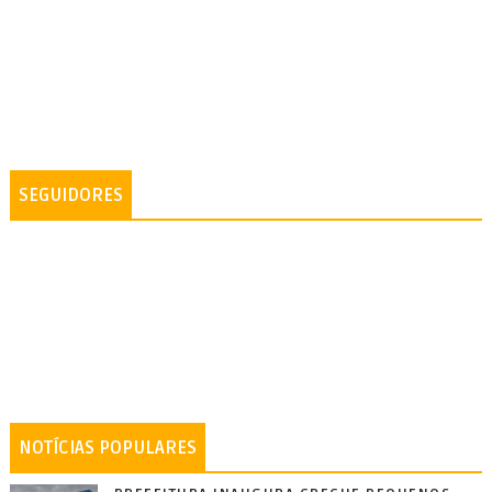
SEGUIDORES
NOTÍCIAS POPULARES