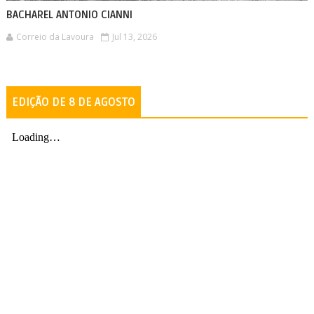
BACHAREL ANTONIO CIANNI
Correio da Lavoura
Jul 13, 2026
EDIÇÃO DE 8 DE AGOSTO