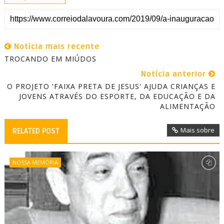
Notícia mais recente
TROCANDO EM MIÚDOS
Notícia anterior
O PROJETO 'FAIXA PRETA DE JESUS' AJUDA CRIANÇAS E
JOVENS ATRAVÉS DO ESPORTE, DA EDUCAÇÃO E DA
ALIMENTAÇÃO
Mais sobre
RELATED POST
NOSSA MEMÓRIA