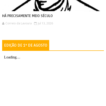
HÁ PRECISAMENTE MEIO SÉCULO
Correio da Lavoura
Jul 13, 2026
EDIÇÃO DE 1º DE AGOSTO