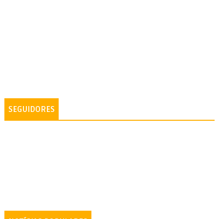
SEGUIDORES