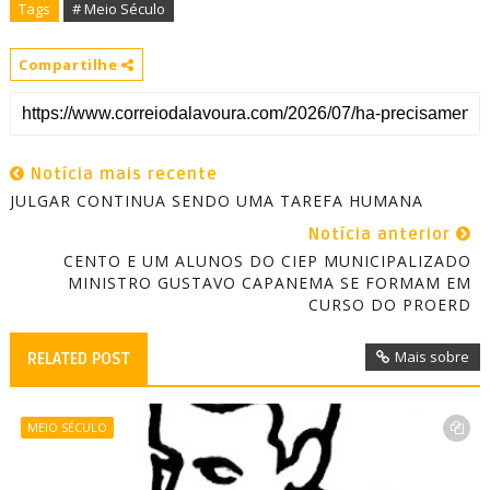
Tags
# Meio Século
Compartilhe
Notícia mais recente
JULGAR CONTINUA SENDO UMA TAREFA HUMANA
Notícia anterior
CENTO E UM ALUNOS DO CIEP MUNICIPALIZADO
MINISTRO GUSTAVO CAPANEMA SE FORMAM EM
CURSO DO PROERD
Mais sobre
RELATED POST
MEIO SÉCULO