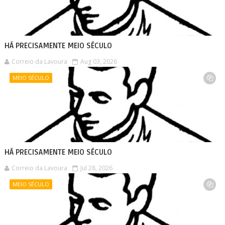
HÁ PRECISAMENTE MEIO SÉCULO
Correio da Lavoura
Aug 03, 2026
MEIO SÉCULO
HÁ PRECISAMENTE MEIO SÉCULO
Correio da Lavoura
Jul 28, 2026
MEIO SÉCULO