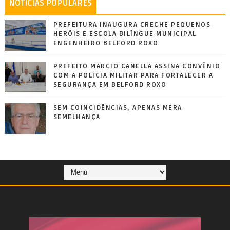
NOTÍCIAS POPULARES
PREFEITURA INAUGURA CRECHE PEQUENOS
HERÓIS E ESCOLA BILÍNGUE MUNICIPAL
ENGENHEIRO BELFORD ROXO
PREFEITO MÁRCIO CANELLA ASSINA CONVÊNIO
COM A POLÍCIA MILITAR PARA FORTALECER A
SEGURANÇA EM BELFORD ROXO
SEM COINCIDÊNCIAS, APENAS MERA
SEMELHANÇA