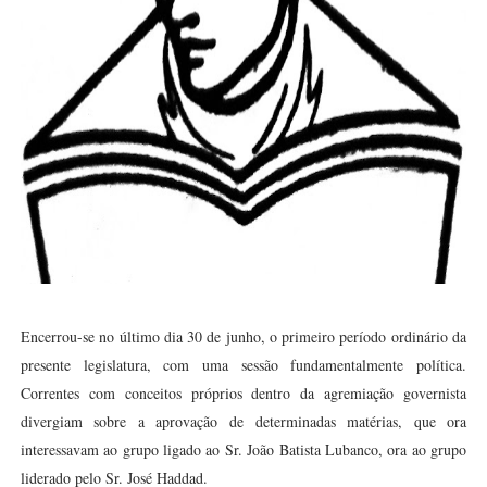
Encerrou-se no último dia 30 de junho, o primeiro período ordinário da
presente legislatura, com uma sessão fundamentalmente política.
Correntes com conceitos próprios dentro da agremiação governista
divergiam sobre a aprovação de determinadas matérias, que ora
interessavam ao grupo ligado ao Sr. João Batista Lubanco, ora ao grupo
liderado pelo Sr. José Haddad.