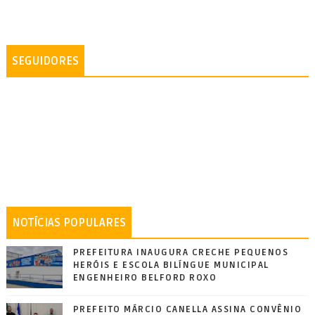
SEGUIDORES
NOTÍCIAS POPULARES
PREFEITURA INAUGURA CRECHE PEQUENOS
HERÓIS E ESCOLA BILÍNGUE MUNICIPAL
ENGENHEIRO BELFORD ROXO
PREFEITO MÁRCIO CANELLA ASSINA CONVÊNIO