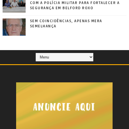
COM A POLÍCIA MILITAR PARA FORTALECER A
SEGURANÇA EM BELFORD ROXO
SEM COINCIDÊNCIAS, APENAS MERA
SEMELHANÇA