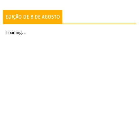
EDIÇÃO DE 8 DE AGOSTO