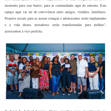
momento para esse bairro, para as comunidades aqui do entorno. Esse
espaço aqui vai ser de convivência entre amigos, vizinhos, familiares.
Projetos sociais para as nossas crianças e adolescentes serão implantados
e a vida desses moradores serão transformadas para melhor",
acrescentou a vice-prefeita.