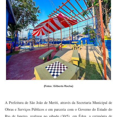
(Fotos: Gilberto Rocha)
A Prefeitura de São João de Meriti, através da Secretaria Municipal de
Obras e Serviços Públicos e em parceria com o Governo do Estado do
Rio de Janeiro, realizou no sábado (30/5), em Éden, a cerimônia de