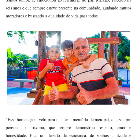
seis anos e que sempre esteve presente na comunidade, ajudando muitos
moradores e buscando a qualidade de vida para todos.
"Essa homenagem veio para manter a memória de meu pai, que sempre
pensou no próximo, que sempre demonstrou respeito, amor e
honestidade. Fica um legado de esperança, de sonhos, amizade e