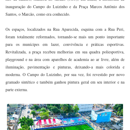
inauguração do Campo do Luizinho e da Praça Marcos Antônio dos
Santos, o Marcão, como era conhecido.
Os espaços, localizados na Rua Aparecida, esquina com a Rua Peri,
foram totalmente reformados, tornando-se mais um ponto importante
para os munícipes em lazer, convivência e práticas esportivas.
Revitalizada, a praça recebeu melhorias em sua quadra poliesportiva,
playground e na área com aparelhos de academia ao ar livre, além de
iluminação, pavimentação e pinturas, deixando-a mais colorida e
moderna. O Campo do Luizinho, por sua vez, foi revestido por novo
gramado sintético e também ganhou pintura geral em seu interior e na
parte externa.