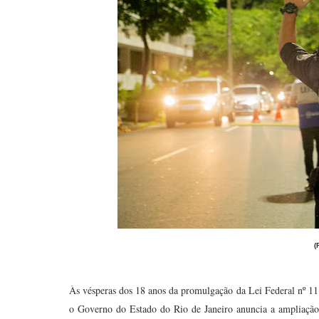
(
Às vésperas dos 18 anos da promulgação da Lei Federal nº 1
o Governo do Estado do Rio de Janeiro anuncia a ampliação