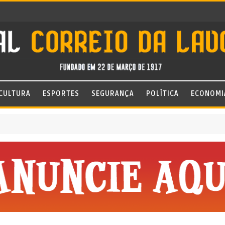
CULTURA
ESPORTES
SEGURANÇA
POLÍTICA
ECONOMI