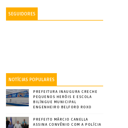
SEGUIDORES
NOTÍCIAS POPULARES
PREFEITURA INAUGURA CRECHE
PEQUENOS HERÓIS E ESCOLA
BILÍNGUE MUNICIPAL
ENGENHEIRO BELFORD ROXO
PREFEITO MÁRCIO CANELLA
ASSINA CONVÊNIO COM A POLÍCIA