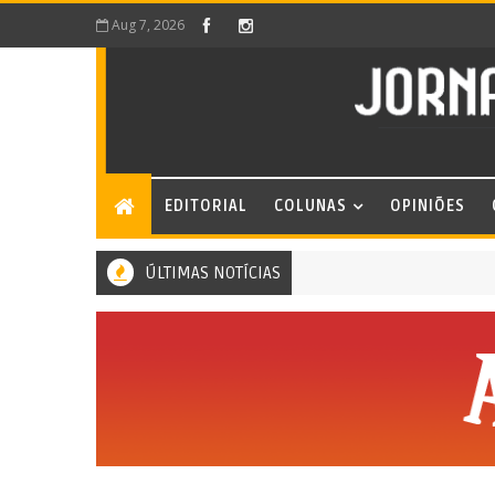
Aug 7, 2026
EDITORIAL
COLUNAS
OPINIÕES
ÚLTIMAS NOTÍCIAS