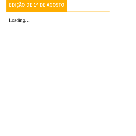
EDIÇÃO DE 1º DE AGOSTO