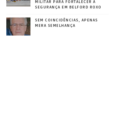
MILITAR PARA FORTALECER A
SEGURANÇA EM BELFORD ROXO
SEM COINCIDÊNCIAS, APENAS
MERA SEMELHANÇA