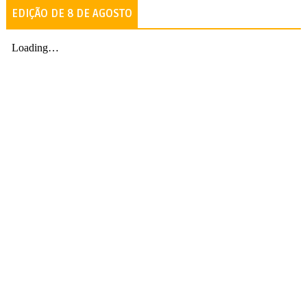
EDIÇÃO DE 8 DE AGOSTO