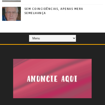
SEM COINCIDÊNCIAS, APENAS MERA
SEMELHANÇA