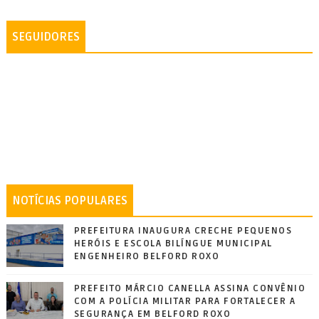
SEGUIDORES
NOTÍCIAS POPULARES
PREFEITURA INAUGURA CRECHE PEQUENOS
HERÓIS E ESCOLA BILÍNGUE MUNICIPAL
ENGENHEIRO BELFORD ROXO
PREFEITO MÁRCIO CANELLA ASSINA CONVÊNIO
COM A POLÍCIA MILITAR PARA FORTALECER A
SEGURANÇA EM BELFORD ROXO