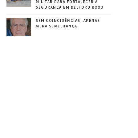
MILITAR PARA FORTALECER A
SEGURANÇA EM BELFORD ROXO
SEM COINCIDÊNCIAS, APENAS
MERA SEMELHANÇA