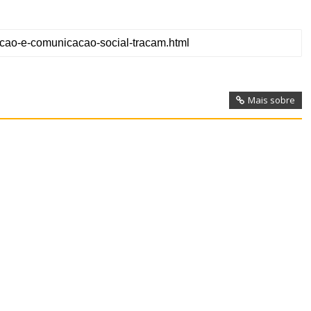
Mais sobre