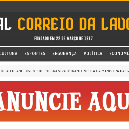
CULTURA
ESPORTES
SEGURANÇA
POLÍTICA
ECONOMI
 PLANO JUVENTUDE NEGRA VIVA DURANTE VISITA DA MINISTRA DA IGUALD