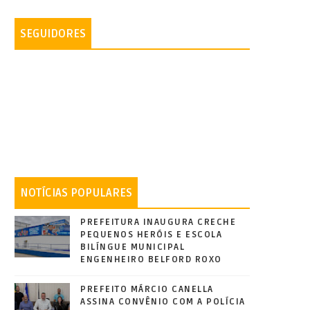
SEGUIDORES
NOTÍCIAS POPULARES
PREFEITURA INAUGURA CRECHE
PEQUENOS HERÓIS E ESCOLA
BILÍNGUE MUNICIPAL
ENGENHEIRO BELFORD ROXO
PREFEITO MÁRCIO CANELLA
ASSINA CONVÊNIO COM A POLÍCIA