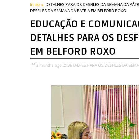
Início
DETALHES PARA OS DESFILES DA SEMANA DA PÁTR
DESFILES DA SEMANA DA PÁTRIA EM BELFORD ROXO
EDUCAÇÃO E COMUNICA
DETALHES PARA OS DESF
EM BELFORD ROXO
2 months ago
DETALHES PARA OS DESFILES DA SEMA