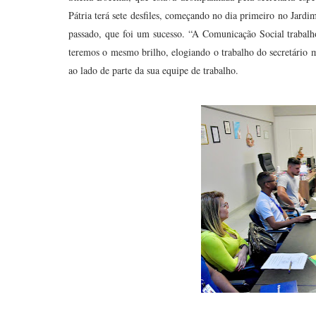
Pátria terá sete desfiles, começando no dia primeiro no Jardi
passado, que foi um sucesso. “A Comunicação Social trabal
teremos o mesmo brilho, elogiando o trabalho do secretário 
ao lado de parte da sua equipe de trabalho.