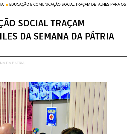
IA
EDUCAÇÃO E COMUNICAÇÃO SOCIAL TRAÇAM DETALHES PARA OS
ÇÃO SOCIAL TRAÇAM
ILES DA SEMANA DA PÁTRIA
NA DA PÁTRIA,