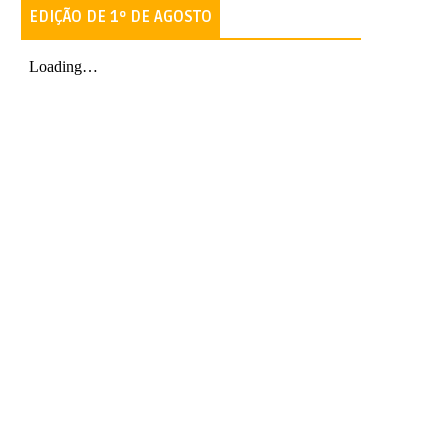
EDIÇÃO DE 1º DE AGOSTO