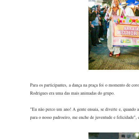
Para os participantes, a dança na praça foi o momento de cor
Rodrigues era uma das mais animadas do grupo.
"Eu não perco um ano! A gente ensaia, se diverte e, quando 
para o nosso padroeiro, me enche de juventude e felicidade