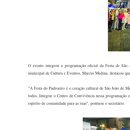
O evento integrou a programação oficial da Festa de São J
municipal de Cultura e Eventos, Marcus Medina, destacou que 
"A Festa do Padroeiro é o coração cultural de São João de Meri
todos. Integrar o Centro de Convivência nessa programação enr
espírito de comunidade para as ruas", pontuou o secretário.