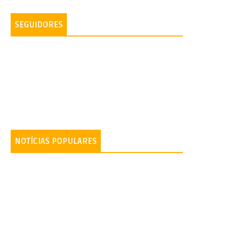
SEGUIDORES
NOTÍCIAS POPULARES