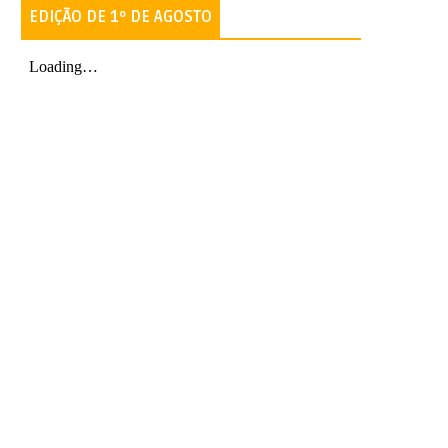
EDIÇÃO DE 1º DE AGOSTO