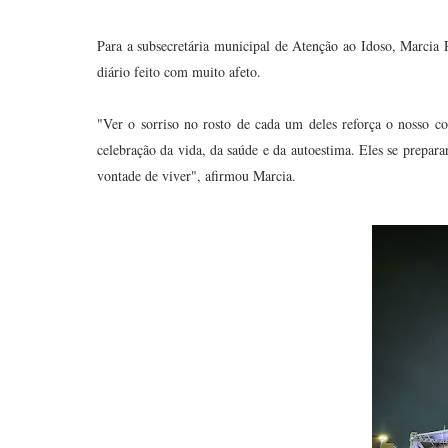
Para a subsecretária municipal de Atenção ao Idoso, Marcia 
diário feito com muito afeto.
"Ver o sorriso no rosto de cada um deles reforça o nosso 
celebração da vida, da saúde e da autoestima. Eles se prepar
vontade de viver", afirmou Marcia.