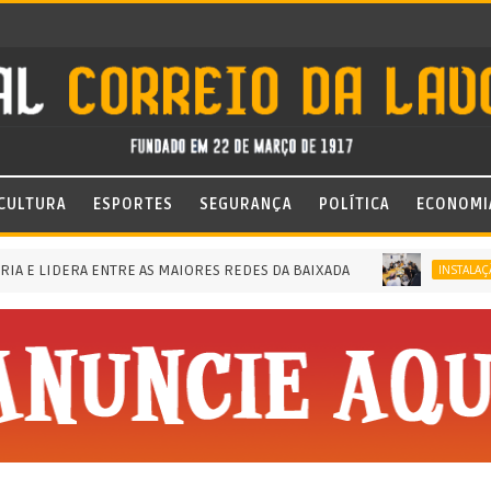
CULTURA
ESPORTES
SEGURANÇA
POLÍTICA
ECONOMI
DERA ENTRE AS MAIORES REDES DA BAIXADA
INSTALAÇÃO DO GAB