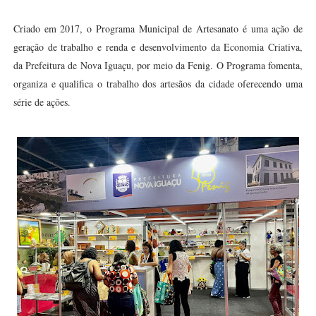
Criado em 2017, o Programa Municipal de Artesanato é uma ação de
geração de trabalho e renda e desenvolvimento da Economia Criativa,
da Prefeitura de Nova Iguaçu, por meio da Fenig. O Programa fomenta,
organiza e qualifica o trabalho dos artesãos da cidade oferecendo uma
série de ações.