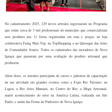
No cadastramento 2025, 229 novos artesãos ingressaram no Programa
que reúne cerca de 3 mil profissionais do município que comercializam
seus produtos nas 11 feiras organizadas em ruas e praças, na loja
colaborativa Fenig Mais Top, no TopShopping e no Quiosque das Artes
de Comendador Soares. Todos os cadastrados são moradores de Nova
Iguaçu que passaram por uma avaliação do produto artesanal que
produzem.
Além disso, os artesãos participam de cursos e palestras de capacitação
da sua atividade em grandes eventos como a Expo Rio Turismo, na
Lagoa; a Rio Artes Manuais, no Centro do Rio; a Mega Artesanal,
maior acontecimento do setor na América Latina, realizada em São
Paulo; e ainda das Festas do Padroeiro de Nova Iguaçu.