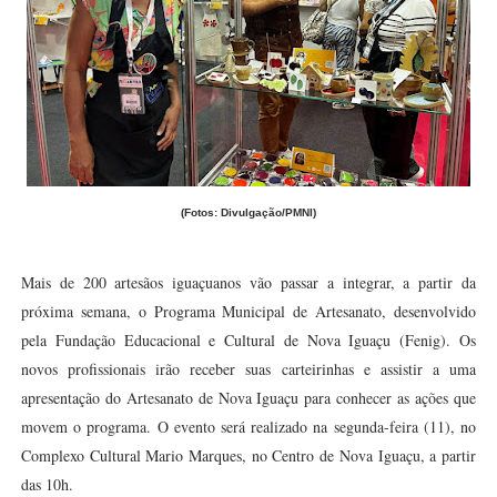
(Fotos: Divulgação/PMNI)
Mais de 200 artesãos iguaçuanos vão passar a integrar, a partir da
próxima semana, o Programa Municipal de Artesanato, desenvolvido
pela Fundação Educacional e Cultural de Nova Iguaçu (Fenig). Os
novos profissionais irão receber suas carteirinhas e assistir a uma
apresentação do Artesanato de Nova Iguaçu para conhecer as ações que
movem o programa. O evento será realizado na segunda-feira (11), no
Complexo Cultural Mario Marques, no Centro de Nova Iguaçu, a partir
das 10h.