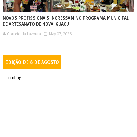
NOVOS PROFISSIONAIS INGRESSAM NO PROGRAMA MUNICIPAL
DE ARTESANATO DE NOVA IGUAÇU
Correio da Lavoura
May 07, 2026
EDIÇÃO DE 8 DE AGOSTO