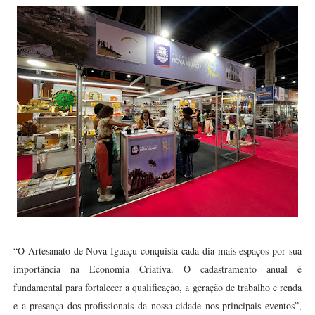
“O Artesanato de Nova Iguaçu conquista cada dia mais espaços por sua
importância na Economia Criativa. O cadastramento anual é
fundamental para fortalecer a qualificação, a geração de trabalho e renda
e a presença dos profissionais da nossa cidade nos principais eventos”,