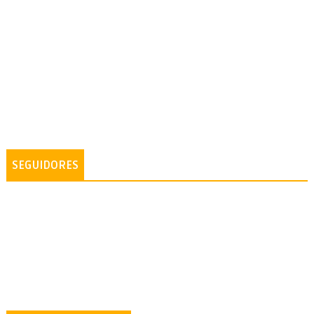
SEGUIDORES