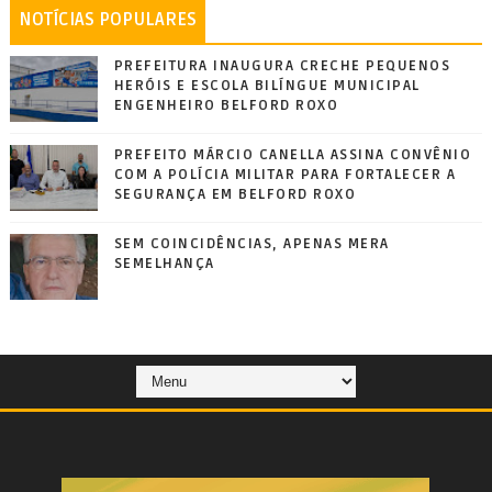
NOTÍCIAS POPULARES
PREFEITURA INAUGURA CRECHE PEQUENOS
HERÓIS E ESCOLA BILÍNGUE MUNICIPAL
ENGENHEIRO BELFORD ROXO
PREFEITO MÁRCIO CANELLA ASSINA CONVÊNIO
COM A POLÍCIA MILITAR PARA FORTALECER A
SEGURANÇA EM BELFORD ROXO
SEM COINCIDÊNCIAS, APENAS MERA
SEMELHANÇA