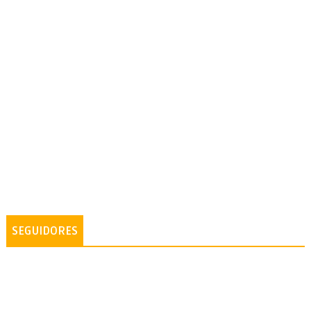
SEGUIDORES