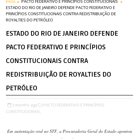
Início
PACTO FEDERATIVO E PRINCÍPIOS CONSTITUCIONAIS
ESTADO DO RIO DE JANEIRO DEFENDE PACTO FEDERATIVO E
PRINCÍPIOS CONSTITUCIONAIS CONTRA REDISTRIBUIÇÃO DE
ROYALTIES DO PETRÓLEO
ESTADO DO RIO DE JANEIRO DEFENDE
PACTO FEDERATIVO E PRINCÍPIOS
CONSTITUCIONAIS CONTRA
REDISTRIBUIÇÃO DE ROYALTIES DO
PETRÓLEO
3 months ago
PACTO FEDERATIVO E PRINCÍPIOS
CONSTITUCIONAIS,
Em sustentação oral no STF, a Procuradoria Geral do Estado apontou