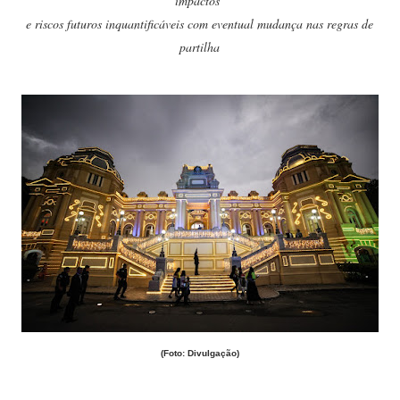
impactos
e riscos futuros inquantificáveis com eventual mudança nas regras de
partilha
(Foto: Divulgação)