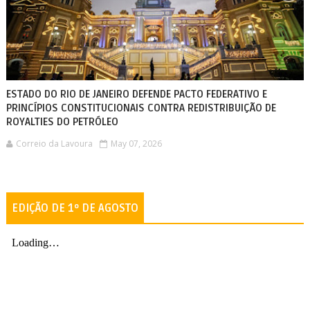
ESTADO DO RIO DE JANEIRO DEFENDE PACTO FEDERATIVO E
PRINCÍPIOS CONSTITUCIONAIS CONTRA REDISTRIBUIÇÃO DE
ROYALTIES DO PETRÓLEO
Correio da Lavoura
May 07, 2026
EDIÇÃO DE 1º DE AGOSTO