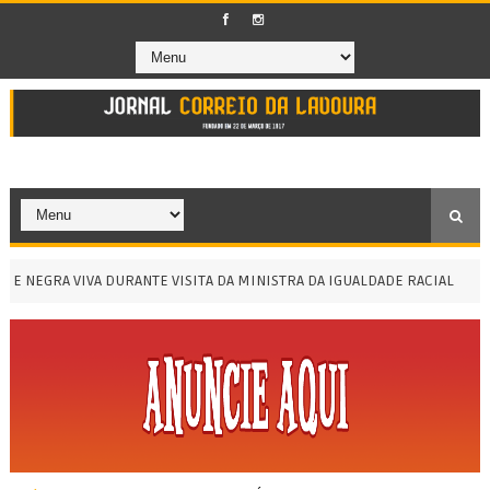
NEGRA VIVA DURANTE VISITA DA MINISTRA DA IGUALDADE RACIAL
PAS