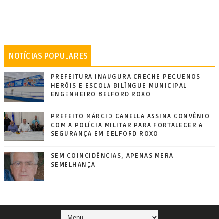
NOTÍCIAS POPULARES
PREFEITURA INAUGURA CRECHE PEQUENOS
HERÓIS E ESCOLA BILÍNGUE MUNICIPAL
ENGENHEIRO BELFORD ROXO
PREFEITO MÁRCIO CANELLA ASSINA CONVÊNIO
COM A POLÍCIA MILITAR PARA FORTALECER A
SEGURANÇA EM BELFORD ROXO
SEM COINCIDÊNCIAS, APENAS MERA
SEMELHANÇA