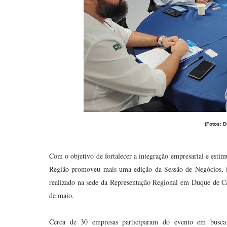
(Fotos: D
Com o objetivo de fortalecer a integração empresarial e esti
Região promoveu mais uma edição da Sessão de Negócios, in
realizado na sede da Representação Regional em Duque de Ca
de maio.
Cerca de 30 empresas participaram do evento em busca d