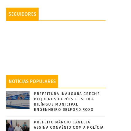
SEGUIDORES
NOTÍCIAS POPULARES
PREFEITURA INAUGURA CRECHE
PEQUENOS HERÓIS E ESCOLA
BILÍNGUE MUNICIPAL
ENGENHEIRO BELFORD ROXO
PREFEITO MÁRCIO CANELLA
ASSINA CONVÊNIO COM A POLÍCIA