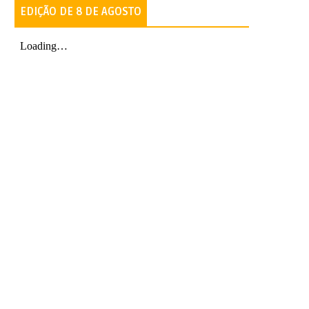
EDIÇÃO DE 8 DE AGOSTO