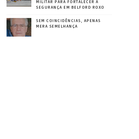
MILITAR PARA FORTALECER A
SEGURANÇA EM BELFORD ROXO
SEM COINCIDÊNCIAS, APENAS
MERA SEMELHANÇA