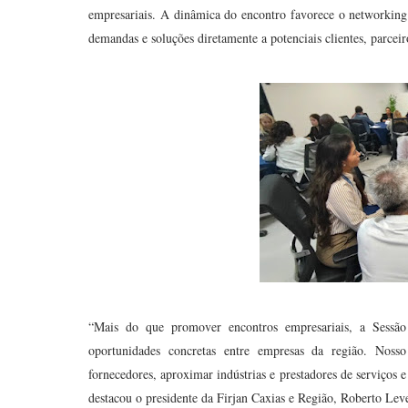
empresariais. A dinâmica do encontro favorece o networking 
demandas e soluções diretamente a potenciais clientes, parceir
“Mais do que promover encontros empresariais, a Sessã
oportunidades concretas entre empresas da região. Nosso 
fornecedores, aproximar indústrias e prestadores de serviços
destacou o presidente da Firjan Caxias e Região, Roberto Lev