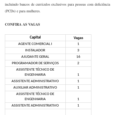
incluindo bancos de currículos exclusivos para pessoas com deficiência
(PCDs) e para mulheres.
CONFIRA AS VAGAS
Capital
Vagas
AGENTE COMERCIAL I
1
INSTALADOR
3
AJUDANTE GERAL
16
PROGRAMADOR DE SERVIÇOS
2
ASSISTENTE TÉCNICO DE
ENGENHARIA
1
ASSISTENTE ADMINISTRATIVO
1
AUXILIAR ADMINISTRATIVO
1
ASSISTENTE TÉCNICO DE
ENGENHARIA
1
ASSISTENTE ADMINISTRATIVO
1