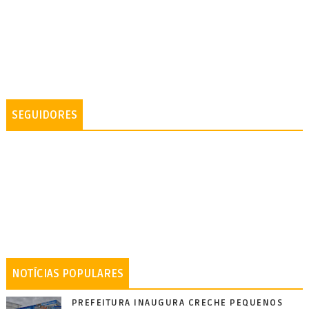
SEGUIDORES
NOTÍCIAS POPULARES
PREFEITURA INAUGURA CRECHE PEQUENOS