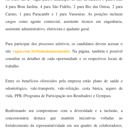
4 para Bom Jardim, 4 para São Fidélis, 2 para Rio das Ostras, 2 para
Carmo, 1 para Paracambi e 1 para Vassouras. As posições incluem
cargos como agente comercial, assistente técnico em engenharia,
assistente administrativo, eletricista e ajudante geral.
Para participar dos processos seletivos, os candidatos devem acessar o
vagas.com.br/riomaissaneamento
site
. Na página, também é possível
consultar os detalhes de cada oportunidade e os respectivos locais de
trabalho.
Entre os benefícios oferecidos pela empresa estão plano de saúde e
odontológico, vale-transporte, vale-refeição, cesta básica, seguro de
vida, PPR (Programa de Participação nos Resultados) e Gympass.
Reafirmando seu compromisso com a diversidade e a inclusão, a
concessionária destaca que mantém iniciativas voltadas ao
fortalecimento da representatividade em seu quadro de colaboradores,