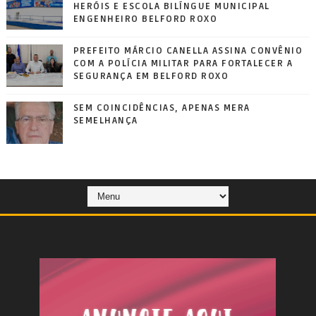
HERÓIS E ESCOLA BILÍNGUE MUNICIPAL
ENGENHEIRO BELFORD ROXO
PREFEITO MÁRCIO CANELLA ASSINA CONVÊNIO
COM A POLÍCIA MILITAR PARA FORTALECER A
SEGURANÇA EM BELFORD ROXO
SEM COINCIDÊNCIAS, APENAS MERA
SEMELHANÇA