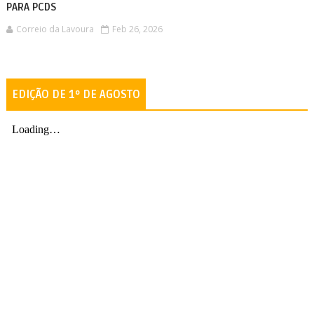
PARA PCDS
Correio da Lavoura
Feb 26, 2026
EDIÇÃO DE 1º DE AGOSTO