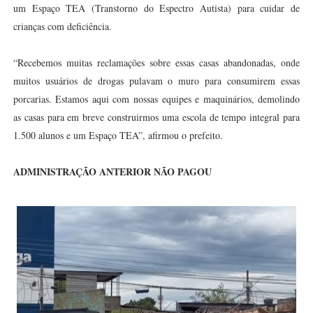
um Espaço TEA (Transtorno do Espectro Autista) para cuidar de
crianças com deficiência.
“Recebemos muitas reclamações sobre essas casas abandonadas, onde
muitos usuários de drogas pulavam o muro para consumirem essas
porcarias. Estamos aqui com nossas equipes e maquinários, demolindo
as casas para em breve construirmos uma escola de tempo integral para
1.500 alunos e um Espaço TEA”, afirmou o prefeito.
ADMINISTRAÇÃO ANTERIOR NÃO PAGOU