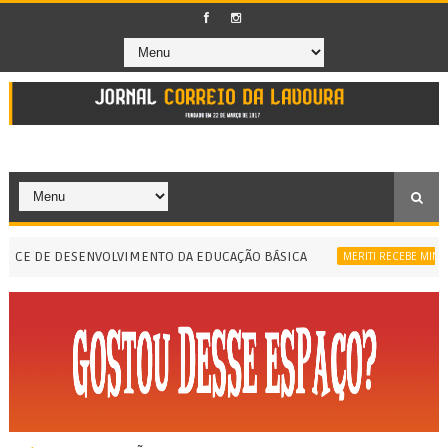
E DE DESENVOLVIMENTO DA EDUCAÇÃO BÁSICA
MERITI RECEBE MINISTRA