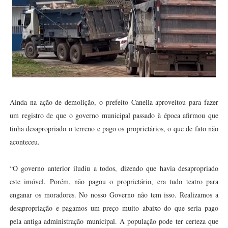
Ainda na ação de demolição, o prefeito Canella aproveitou para fazer
um registro de que o governo municipal passado à época afirmou que
tinha desapropriado o terreno e pago os proprietários, o que de fato não
aconteceu.
“O governo anterior iludiu a todos, dizendo que havia desapropriado
este imóvel. Porém, não pagou o proprietário, era tudo teatro para
enganar os moradores. No nosso Governo não tem isso. Realizamos a
desapropriação e pagamos um preço muito abaixo do que seria pago
pela antiga administração municipal. A população pode ter certeza que