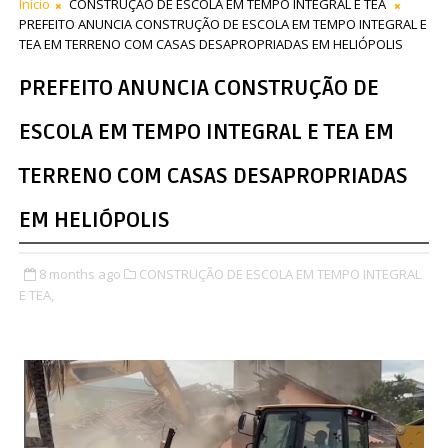
Início
CONSTRUÇÃO DE ESCOLA EM TEMPO INTEGRAL E TEA
PREFEITO ANUNCIA CONSTRUÇÃO DE ESCOLA EM TEMPO INTEGRAL E
TEA EM TERRENO COM CASAS DESAPROPRIADAS EM HELIÓPOLIS
PREFEITO ANUNCIA CONSTRUÇÃO DE
ESCOLA EM TEMPO INTEGRAL E TEA EM
TERRENO COM CASAS DESAPROPRIADAS
EM HELIÓPOLIS
8 months ago
CONSTRUÇÃO DE ESCOLA EM TEMPO INTEGRAL
E TEA,