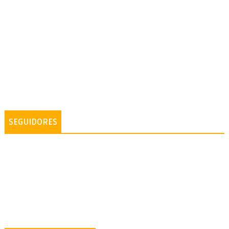
SEGUIDORES