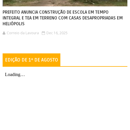
PREFEITO ANUNCIA CONSTRUÇÃO DE ESCOLA EM TEMPO
INTEGRAL E TEA EM TERRENO COM CASAS DESAPROPRIADAS EM
HELIÓPOLIS
Correio da Lavoura
Dec 16, 2025
EDIÇÃO DE 1º DE AGOSTO