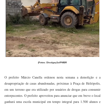
(Fotos: Divulgação/PMBR
O prefeito Márcio Canella ordenou nesta semana a demolição e a
desapropriação de casas abandonadas, próximas à Praça de Heliópolis,
em um terreno que era utilizado por usuários de drogas para consumir
entorpecentes. O prefeito aproveitou para anunciar que em breve o local
ganhará uma escola municipal em tempo integral para 1.500 alunos e