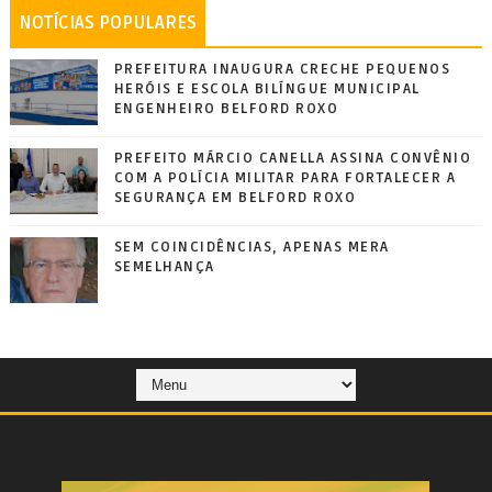
NOTÍCIAS POPULARES
PREFEITURA INAUGURA CRECHE PEQUENOS
HERÓIS E ESCOLA BILÍNGUE MUNICIPAL
ENGENHEIRO BELFORD ROXO
PREFEITO MÁRCIO CANELLA ASSINA CONVÊNIO
COM A POLÍCIA MILITAR PARA FORTALECER A
SEGURANÇA EM BELFORD ROXO
SEM COINCIDÊNCIAS, APENAS MERA
SEMELHANÇA