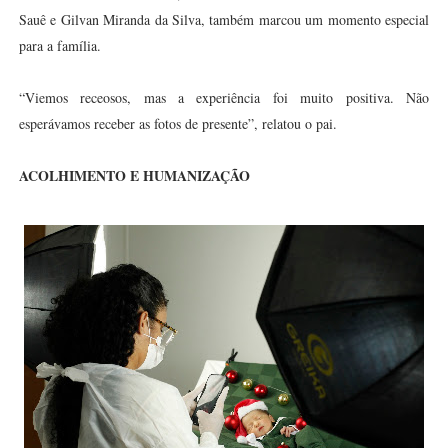
Sauê e Gilvan Miranda da Silva, também marcou um momento especial
para a família.
“Viemos receosos, mas a experiência foi muito positiva. Não
esperávamos receber as fotos de presente”, relatou o pai.
ACOLHIMENTO E HUMANIZAÇÃO