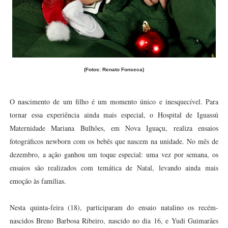
(Fotos: Renato Fonseca)
O nascimento de um filho é um momento único e inesquecível. Para
tornar essa experiência ainda mais especial, o Hospital de Iguassú
Maternidade Mariana Bulhões, em Nova Iguaçu, realiza ensaios
fotográficos newborn com os bebês que nascem na unidade. No mês de
dezembro, a ação ganhou um toque especial: uma vez por semana, os
ensaios são realizados com temática de Natal, levando ainda mais
emoção às famílias.
Nesta quinta-feira (18), participaram do ensaio natalino os recém-
nascidos Breno Barbosa Ribeiro, nascido no dia 16, e Yudi Guimarães