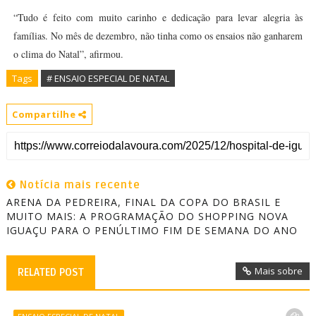
“Tudo é feito com muito carinho e dedicação para levar alegria às
famílias. No mês de dezembro, não tinha como os ensaios não ganharem
o clima do Natal”, afirmou.
Tags
# ENSAIO ESPECIAL DE NATAL
Compartilhe
Notícia mais recente
ARENA DA PEDREIRA, FINAL DA COPA DO BRASIL E
MUITO MAIS: A PROGRAMAÇÃO DO SHOPPING NOVA
IGUAÇU PARA O PENÚLTIMO FIM DE SEMANA DO ANO
Mais sobre
RELATED POST