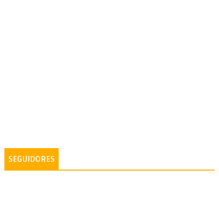
SEGUIDORES