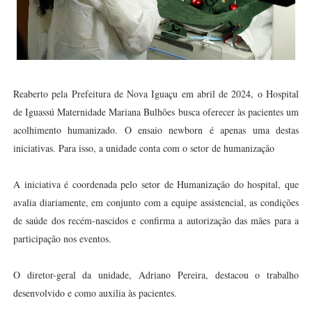
Reaberto pela Prefeitura de Nova Iguaçu em abril de 2024, o Hospital
de Iguassú Maternidade Mariana Bulhões busca oferecer às pacientes um
acolhimento humanizado. O ensaio newborn é apenas uma destas
iniciativas. Para isso, a unidade conta com o setor de humanização
A iniciativa é coordenada pelo setor de Humanização do hospital, que
avalia diariamente, em conjunto com a equipe assistencial, as condições
de saúde dos recém-nascidos e confirma a autorização das mães para a
participação nos eventos.
O diretor-geral da unidade, Adriano Pereira, destacou o trabalho
desenvolvido e como auxilia às pacientes.