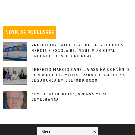
NOTÍCIAS POPULARES
PREFEITURA INAUGURA CRECHE PEQUENOS
HERÓIS E ESCOLA BILÍNGUE MUNICIPAL
ENGENHEIRO BELFORD ROXO
PREFEITO MÁRCIO CANELLA ASSINA CONVÊNIO
COM A POLÍCIA MILITAR PARA FORTALECER A
SEGURANÇA EM BELFORD ROXO
SEM COINCIDÊNCIAS, APENAS MERA
SEMELHANÇA