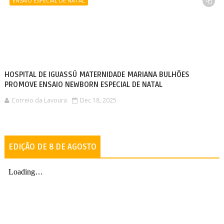
ENSAIO ESPECIAL DE NATAL
HOSPITAL DE IGUASSÚ MATERNIDADE MARIANA BULHÕES
PROMOVE ENSAIO NEWBORN ESPECIAL DE NATAL
Correio da Lavoura
Dec 18, 2025
EDIÇÃO DE 8 DE AGOSTO