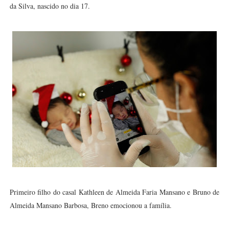
da Silva, nascido no dia 17.
Primeiro filho do casal Kathleen de Almeida Faria Mansano e Bruno de
Almeida Mansano Barbosa, Breno emocionou a família.