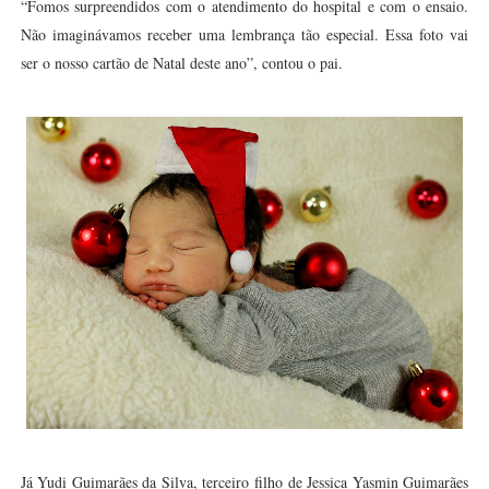
“Fomos surpreendidos com o atendimento do hospital e com o ensaio.
Não imaginávamos receber uma lembrança tão especial. Essa foto vai
ser o nosso cartão de Natal deste ano”, contou o pai.
Já Yudi Guimarães da Silva, terceiro filho de Jessica Yasmin Guimarães