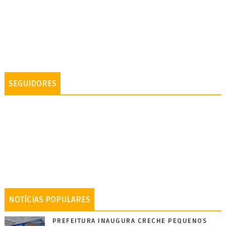
SEGUIDORES
NOTÍCIAS POPULARES
PREFEITURA INAUGURA CRECHE PEQUENOS