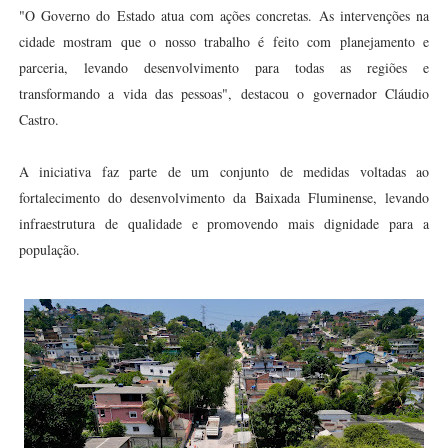
"O Governo do Estado atua com ações concretas. As intervenções na
cidade mostram que o nosso trabalho é feito com planejamento e
parceria, levando desenvolvimento para todas as regiões e
transformando a vida das pessoas", destacou o governador Cláudio
Castro.
A iniciativa faz parte de um conjunto de medidas voltadas ao
fortalecimento do desenvolvimento da Baixada Fluminense, levando
infraestrutura de qualidade e promovendo mais dignidade para a
população.