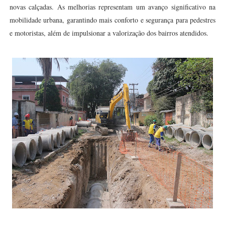
novas calçadas. As melhorias representam um avanço significativo na
mobilidade urbana, garantindo mais conforto e segurança para pedestres
e motoristas, além de impulsionar a valorização dos bairros atendidos.