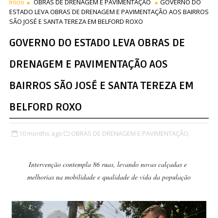
Início
OBRAS DE DRENAGEM E PAVIMENTAÇÃO
GOVERNO DO
ESTADO LEVA OBRAS DE DRENAGEM E PAVIMENTAÇÃO AOS BAIRROS
SÃO JOSÉ E SANTA TEREZA EM BELFORD ROXO
GOVERNO DO ESTADO LEVA OBRAS DE
DRENAGEM E PAVIMENTAÇÃO AOS
BAIRROS SÃO JOSÉ E SANTA TEREZA EM
BELFORD ROXO
10 months ago
OBRAS DE DRENAGEM E PAVIMENTAÇÃO,
Intervenção contempla 86 ruas, levando novas calçadas e
melhorias na mobilidade e qualidade de vida da população