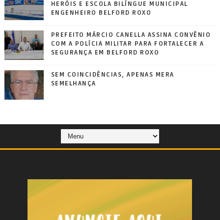
HERÓIS E ESCOLA BILÍNGUE MUNICIPAL
ENGENHEIRO BELFORD ROXO
PREFEITO MÁRCIO CANELLA ASSINA CONVÊNIO
COM A POLÍCIA MILITAR PARA FORTALECER A
SEGURANÇA EM BELFORD ROXO
SEM COINCIDÊNCIAS, APENAS MERA
SEMELHANÇA