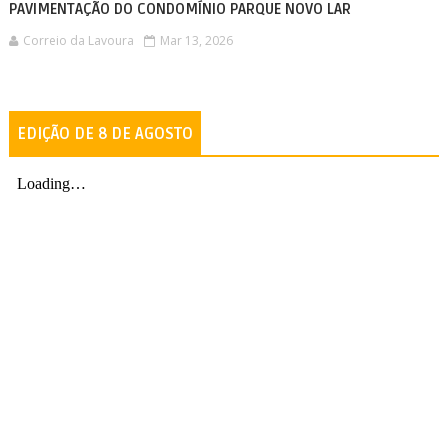
PAVIMENTAÇÃO DO CONDOMÍNIO PARQUE NOVO LAR
Correio da Lavoura
Mar 13, 2026
EDIÇÃO DE 8 DE AGOSTO