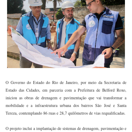
O Governo do Estado do Rio de Janeiro, por meio da Secretaria de
Estado das Cidades, em parceria com a Prefeitura de Belford Roxo,
iniciou as obras de drenagem e pavimentação que vai transformar a
mobilidade e a infraestrutura urbana dos bairros São José e Santa
Tereza, contemplando 86 ruas e 28,7 quilômetros de vias requalificadas.
O projeto inclui a implantação de sistemas de drenagem, pavimentação e