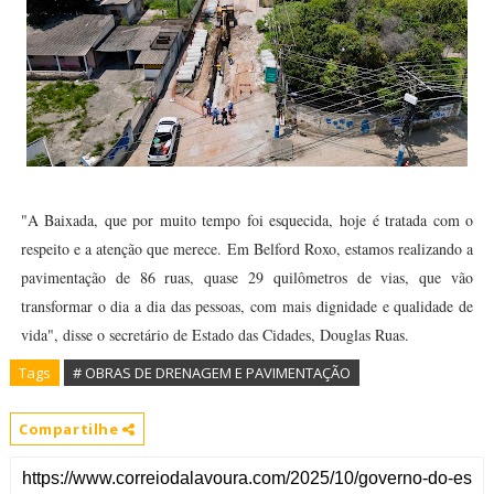
"A Baixada, que por muito tempo foi esquecida, hoje é tratada com o
respeito e a atenção que merece. Em Belford Roxo, estamos realizando a
pavimentação de 86 ruas, quase 29 quilômetros de vias, que vão
transformar o dia a dia das pessoas, com mais dignidade e qualidade de
vida", disse o secretário de Estado das Cidades, Douglas Ruas.
Tags
# OBRAS DE DRENAGEM E PAVIMENTAÇÃO
Compartilhe