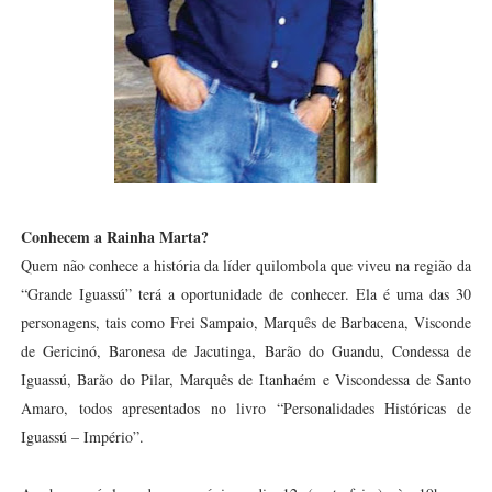
Conhecem a Rainha Marta?
Quem não conhece a história da líder quilombola que viveu na região da
“Grande Iguassú” terá a oportunidade de conhecer. Ela é uma das 30
personagens, tais como Frei Sampaio, Marquês de Barbacena, Visconde
de Gericinó, Baronesa de Jacutinga, Barão do Guandu, Condessa de
Iguassú, Barão do Pilar, Marquês de Itanhaém e Viscondessa de Santo
Amaro, todos apresentados no livro “Personalidades Históricas de
Iguassú – Império”.