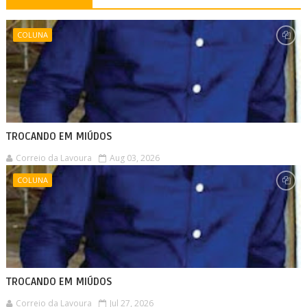
COLUNA
TROCANDO EM MIÚDOS
Correio da Lavoura
Aug 03, 2026
COLUNA
TROCANDO EM MIÚDOS
Correio da Lavoura
Jul 27, 2026