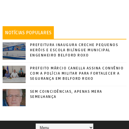
NOTÍCIAS POPULARES
PREFEITURA INAUGURA CRECHE PEQUENOS
HERÓIS E ESCOLA BILÍNGUE MUNICIPAL
ENGENHEIRO BELFORD ROXO
PREFEITO MÁRCIO CANELLA ASSINA CONVÊNIO
COM A POLÍCIA MILITAR PARA FORTALECER A
SEGURANÇA EM BELFORD ROXO
SEM COINCIDÊNCIAS, APENAS MERA
SEMELHANÇA