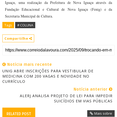
Iguaçu, uma realização da Prefeitura de Nova Iguaçu através da
Fundação Educacional e Cultural de Nova Iguaçu (Fenig) e da
Secretaria Municipal de Cultura.
Tags
# COLUNA
Compartilhe
Notícia mais recente
UNIG ABRE INSCRIÇÕES PARA VESTIBULAR DE
MEDICINA COM 200 VAGAS E NOVIDADE NO
CURRÍCULO
Notícia anterior
ALERJ ANALISA PROJETO DE LEI PARA IMPEDIR
SUICÍDIOS EM VIAS PÚBLICAS
Mais sobre
RELATED POST