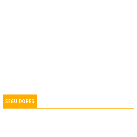
SEGUIDORES