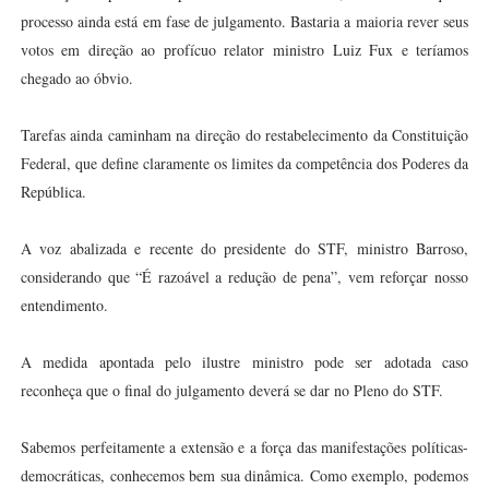
processo ainda está em fase de julgamento. Bastaria a maioria rever seus
votos em direção ao profícuo relator ministro Luiz Fux e teríamos
chegado ao óbvio.
Tarefas ainda caminham na direção do restabelecimento da Constituição
Federal, que define claramente os limites da competência dos Poderes da
República.
A voz abalizada e recente do presidente do STF, ministro Barroso,
considerando que “É razoável a redução de pena”, vem reforçar nosso
entendimento.
A medida apontada pelo ilustre ministro pode ser adotada caso
reconheça que o final do julgamento deverá se dar no Pleno do STF.
Sabemos perfeitamente a extensão e a força das manifestações políticas-
democráticas, conhecemos bem sua dinâmica. Como exemplo, podemos