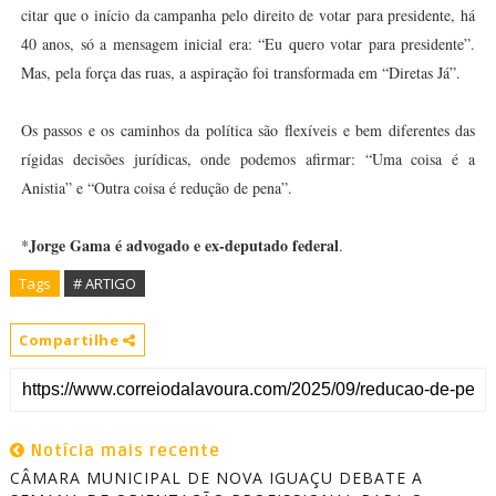
citar que o início da campanha pelo direito de votar para presidente, há
40 anos, só a mensagem inicial era: “Eu quero votar para presidente”.
Mas, pela força das ruas, a aspiração foi transformada em “Diretas Já”.
Os passos e os caminhos da política são flexíveis e bem diferentes das
rígidas decisões jurídicas, onde podemos afirmar: “Uma coisa é a
Anistia” e “Outra coisa é redução de pena”.
Jorge Gama é advogado e ex-deputado federal
*
.
Tags
# ARTIGO
Compartilhe
Notícia mais recente
CÂMARA MUNICIPAL DE NOVA IGUAÇU DEBATE A