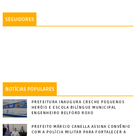
SEGUIDORES
NOTÍCIAS POPULARES
PREFEITURA INAUGURA CRECHE PEQUENOS
HERÓIS E ESCOLA BILÍNGUE MUNICIPAL
ENGENHEIRO BELFORD ROXO
PREFEITO MÁRCIO CANELLA ASSINA CONVÊNIO
COM A POLÍCIA MILITAR PARA FORTALECER A