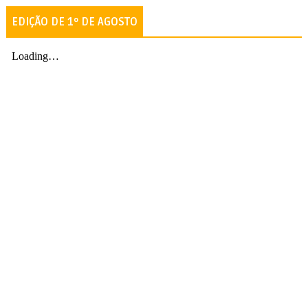
EDIÇÃO DE 1º DE AGOSTO