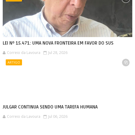
LEI Nº 15.471: UMA NOVA FRONTEIRA EM FAVOR DO SUS
Correio da Lavoura
Jul 28, 2026
ARTIGO
JULGAR CONTINUA SENDO UMA TAREFA HUMANA
Correio da Lavoura
Jul 06, 2026