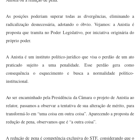
As posições poderiam superar todas as divergências, eliminando a
radicalização desnecessária, adotando o óbvio. Vejamos: a Anistia é
proposta que tramita no Poder Legislativo, por iniciativa originária do
próprio poder.
A Anistia é um instituto político-jurídico que visa o perdão de um ato
praticado sujeito a uma penalidade. Esse perdão gera como
consequência o esquecimento e busca a normalidade político-
institucional.
Ao ser encaminhado pela Presidência da Câmara o projeto de Anistia ao
relator, passamos a observar a tentativa de sua alteração de mérito, para
transformá-lo em “uma coisa em outra coisa”. Aparecendo a proposta de
redução de pena, observamos que é “a outra coisa”.
A redução de pena é competência exclusiva do STF, considerando que o