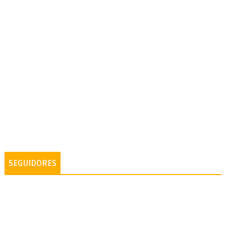
SEGUIDORES