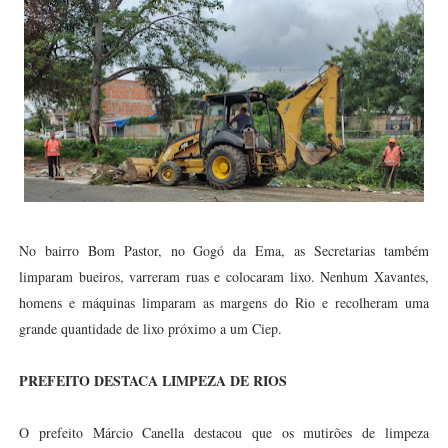
No bairro Bom Pastor, no Gogó da Ema, as Secretarias também
limparam bueiros, varreram ruas e colocaram lixo. Nenhum Xavantes,
homens e máquinas limparam as margens do Rio e recolheram uma
grande quantidade de lixo próximo a um Ciep.
PREFEITO DESTACA LIMPEZA DE RIOS
O prefeito Márcio Canella destacou que os mutirões de limpeza