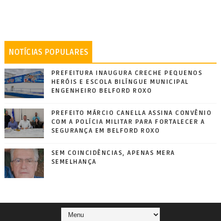
NOTÍCIAS POPULARES
PREFEITURA INAUGURA CRECHE PEQUENOS
HERÓIS E ESCOLA BILÍNGUE MUNICIPAL
ENGENHEIRO BELFORD ROXO
PREFEITO MÁRCIO CANELLA ASSINA CONVÊNIO
COM A POLÍCIA MILITAR PARA FORTALECER A
SEGURANÇA EM BELFORD ROXO
SEM COINCIDÊNCIAS, APENAS MERA
SEMELHANÇA