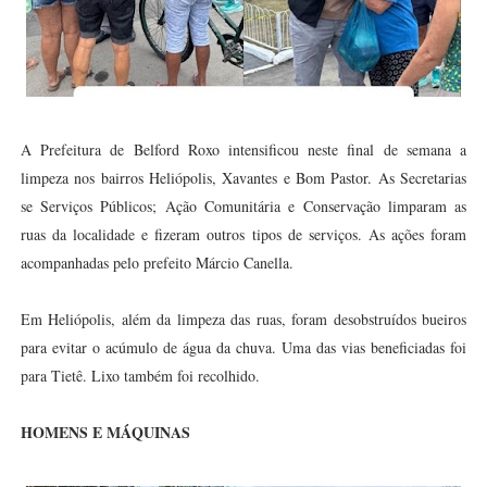
A Prefeitura de Belford Roxo intensificou neste final de semana a
limpeza nos bairros Heliópolis, Xavantes e Bom Pastor. As Secretarias
se Serviços Públicos; Ação Comunitária e Conservação limparam as
ruas da localidade e fizeram outros tipos de serviços. As ações foram
acompanhadas pelo prefeito Márcio Canella.
Em Heliópolis, além da limpeza das ruas, foram desobstruídos bueiros
para evitar o acúmulo de água da chuva. Uma das vias beneficiadas foi
para Tietê. Lixo também foi recolhido.
HOMENS E MÁQUINAS