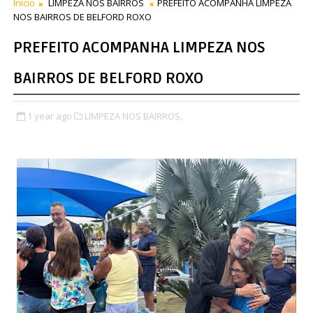
Início
LIMPEZA NOS BAIRROS
PREFEITO ACOMPANHA LIMPEZA
NOS BAIRROS DE BELFORD ROXO
PREFEITO ACOMPANHA LIMPEZA NOS
BAIRROS DE BELFORD ROXO
1 year ago
LIMPEZA NOS BAIRROS,