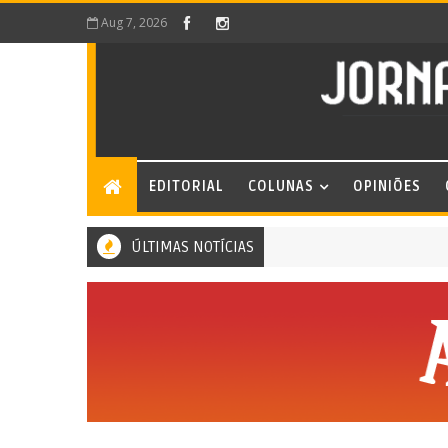
Aug 7, 2026
EDITORIAL
COLUNAS
OPINIÕES
ÚLTIMAS NOTÍCIAS