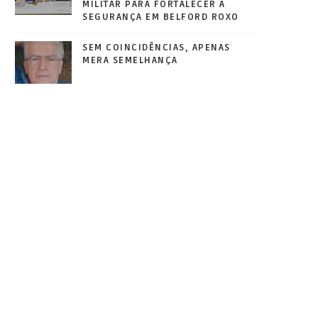
MILITAR PARA FORTALECER A
SEGURANÇA EM BELFORD ROXO
SEM COINCIDÊNCIAS, APENAS
MERA SEMELHANÇA