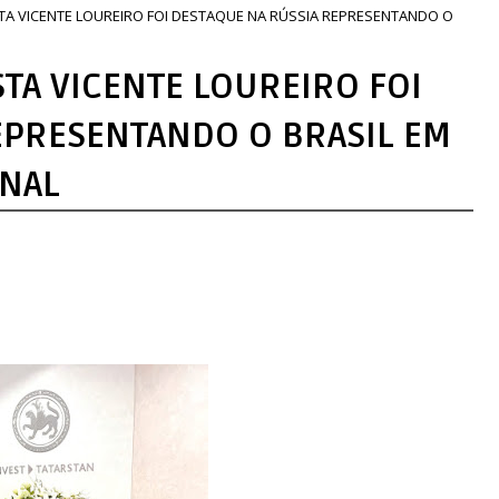
TA VICENTE LOUREIRO FOI DESTAQUE NA RÚSSIA REPRESENTANDO O
TA VICENTE LOUREIRO FOI
EPRESENTANDO O BRASIL EM
NAL