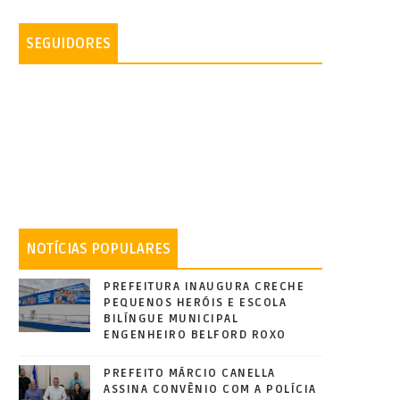
SEGUIDORES
NOTÍCIAS POPULARES
PREFEITURA INAUGURA CRECHE
PEQUENOS HERÓIS E ESCOLA
BILÍNGUE MUNICIPAL
ENGENHEIRO BELFORD ROXO
PREFEITO MÁRCIO CANELLA
ASSINA CONVÊNIO COM A POLÍCIA