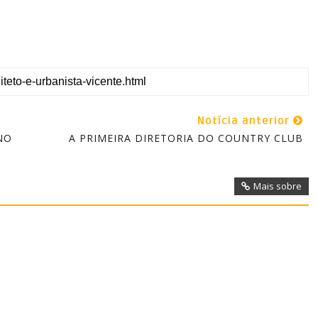
Notícia anterior
NO
A PRIMEIRA DIRETORIA DO COUNTRY CLUB
Mais sobre