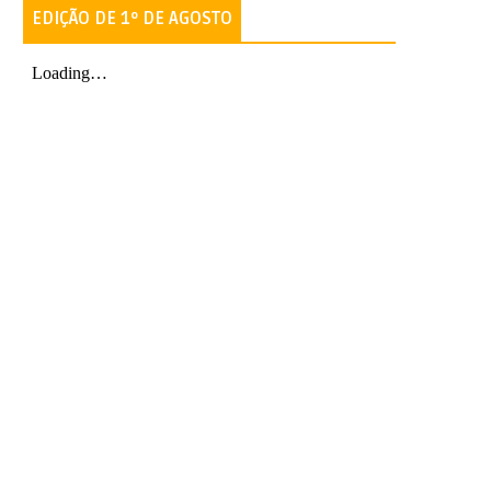
EDIÇÃO DE 1º DE AGOSTO