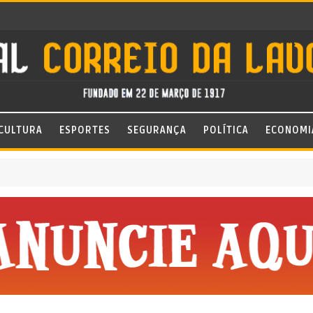
CULTURA
ESPORTES
SEGURANÇA
POLÍTICA
ECONOMI