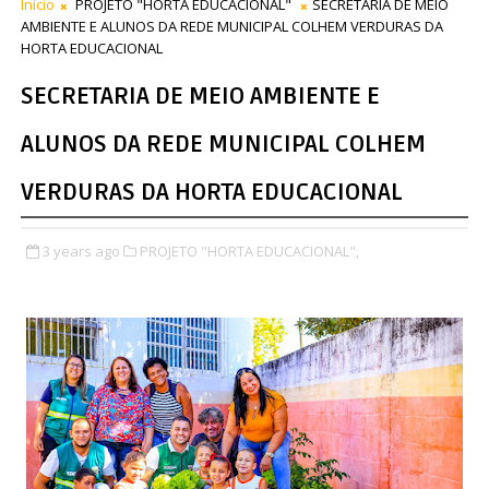
Início
PROJETO "HORTA EDUCACIONAL"
SECRETARIA DE MEIO
AMBIENTE E ALUNOS DA REDE MUNICIPAL COLHEM VERDURAS DA
HORTA EDUCACIONAL
SECRETARIA DE MEIO AMBIENTE E
ALUNOS DA REDE MUNICIPAL COLHEM
VERDURAS DA HORTA EDUCACIONAL
3 years ago
PROJETO "HORTA EDUCACIONAL",