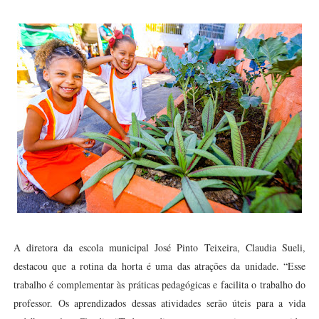
A diretora da escola municipal José Pinto Teixeira, Claudia Sueli,
destacou que a rotina da horta é uma das atrações da unidade. “Esse
trabalho é complementar às práticas pedagógicas e facilita o trabalho do
professor. Os aprendizados dessas atividades serão úteis para a vida