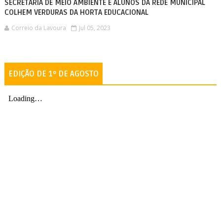
SECRETARIA DE MEIO AMBIENTE E ALUNOS DA REDE MUNICIPAL
COLHEM VERDURAS DA HORTA EDUCACIONAL
Correio da Lavoura
Jul 05, 2023
EDIÇÃO DE 1º DE AGOSTO