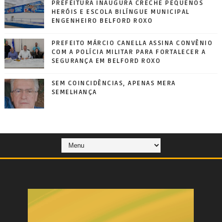
PREFEITURA INAUGURA CRECHE PEQUENOS
HERÓIS E ESCOLA BILÍNGUE MUNICIPAL
ENGENHEIRO BELFORD ROXO
PREFEITO MÁRCIO CANELLA ASSINA CONVÊNIO
COM A POLÍCIA MILITAR PARA FORTALECER A
SEGURANÇA EM BELFORD ROXO
SEM COINCIDÊNCIAS, APENAS MERA
SEMELHANÇA