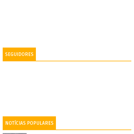
SEGUIDORES
NOTÍCIAS POPULARES