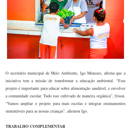
O secretário municipal de Meio Ambiente, Igo Menezes, afirma que a
iniciativa tem a missão de transformar a educação ambiental. “Esse
projeto é importante para educar sobre alimentação saudável, e envolver
a comunidade escolar. Tudo isso cultivado de maneira orgânica”, frisou.
“Vamos ampliar o projeto para mais escolas e integrar ensinamentos
sustentáveis para as nossas crianças”, afirmou Igo.
TRABALHO COMPLEMENTAR