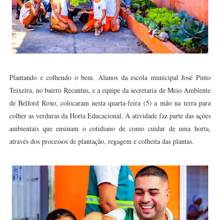
Plantando e colhendo o bem. Alunos da escola municipal José Pinto
Teixeira, no bairro Recantus, e a equipe da secretaria de Meio Ambiente
de Belford Roxo, colocaram nesta quarta-feira (5) a mão na terra para
colher as verduras da Horta Educacional. A atividade faz parte das ações
ambientais que ensinam o cotidiano de como cuidar de uma horta,
através dos processos de plantação, regagem e colheita das plantas.