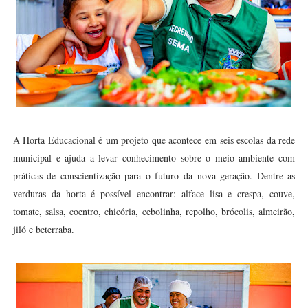
A Horta Educacional é um projeto que acontece em seis escolas da rede
municipal e ajuda a levar conhecimento sobre o meio ambiente com
práticas de conscientização para o futuro da nova geração. Dentre as
verduras da horta é possível encontrar: alface lisa e crespa, couve,
tomate, salsa, coentro, chicória, cebolinha, repolho, brócolis, almeirão,
jiló e beterraba.