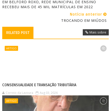
EM BELFORD ROXO, REDE MUNICIPAL DE ENSINO
RECEBEU MAIS DE 45 MIL MATRÍCULAS EM 2022
Notícia anterior
TROCANDO EM MIÚDOS
Mais sobre
RELATED POST
ARTIGO
CONSENSUALIDADE E TRANSAÇÃO TRIBUTÁRIA
Correio da Lavoura
Aug 03, 2026
ARTIGO