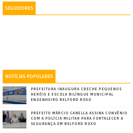
SEGUIDORES
NOTÍCIAS POPULARES
PREFEITURA INAUGURA CRECHE PEQUENOS
HERÓIS E ESCOLA BILÍNGUE MUNICIPAL
ENGENHEIRO BELFORD ROXO
PREFEITO MÁRCIO CANELLA ASSINA CONVÊNIO
COM A POLÍCIA MILITAR PARA FORTALECER A
SEGURANÇA EM BELFORD ROXO