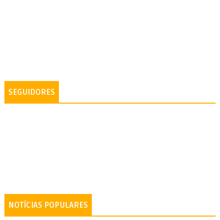
SEGUIDORES
NOTÍCIAS POPULARES