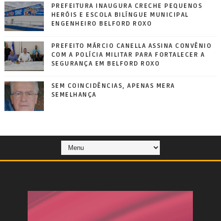
PREFEITURA INAUGURA CRECHE PEQUENOS
HERÓIS E ESCOLA BILÍNGUE MUNICIPAL
ENGENHEIRO BELFORD ROXO
PREFEITO MÁRCIO CANELLA ASSINA CONVÊNIO
COM A POLÍCIA MILITAR PARA FORTALECER A
SEGURANÇA EM BELFORD ROXO
SEM COINCIDÊNCIAS, APENAS MERA
SEMELHANÇA