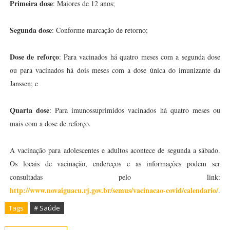
Primeira dose
: Maiores de 12 anos;
Segunda dose
: Conforme marcação de retorno;
Dose de reforço
: Para vacinados há quatro meses com a segunda dose
ou para vacinados há dois meses com a dose única do imunizante da
Janssen; e
Quarta dose
: Para imunossuprimidos vacinados há quatro meses ou
mais com a dose de reforço.
A vacinação para adolescentes e adultos acontece de segunda a sábado.
Os locais de vacinação, endereços e as informações podem ser
consultadas pelo link:
http://www.novaiguacu.rj.gov.br/semus/vacinacao-covid/calendario/
.
Tags
# Saúde