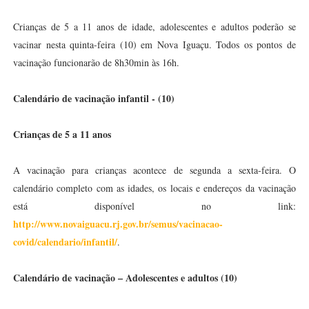
Crianças de 5 a 11 anos de idade, adolescentes e adultos poderão se
vacinar nesta quinta-feira (10) em Nova Iguaçu. Todos os pontos de
vacinação funcionarão de 8h30min às 16h.
Calendário de vacinação infantil - (10)
Crianças de 5 a 11 anos
A vacinação para crianças acontece de segunda a sexta-feira. O
calendário completo com as idades, os locais e endereços da vacinação
está disponível no link:
http://www.novaiguacu.rj.gov.br/semus/vacinacao-
covid/calendario/infantil/
.
Calendário de vacinação – Adolescentes e adultos (10)