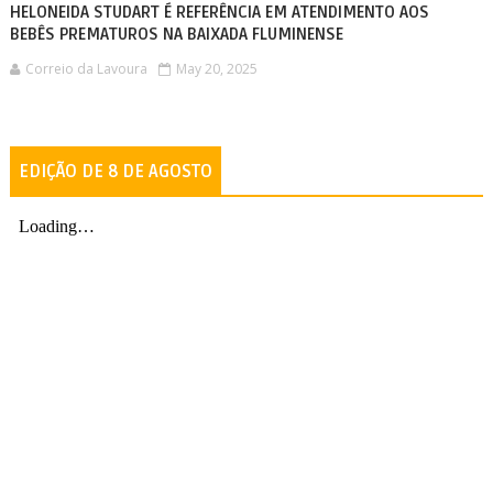
HELONEIDA STUDART É REFERÊNCIA EM ATENDIMENTO AOS
BEBÊS PREMATUROS NA BAIXADA FLUMINENSE
Correio da Lavoura
May 20, 2025
EDIÇÃO DE 8 DE AGOSTO