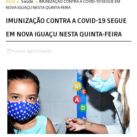
Início
Saúde
IMUNIZAÇÃO CONTRA A COVID-19 SEGUE EM
NOVA IGUAÇU NESTA QUINTA-FEIRA
IMUNIZAÇÃO CONTRA A COVID-19 SEGUE
EM NOVA IGUAÇU NESTA QUINTA-FEIRA
4 years ago
Saúde,