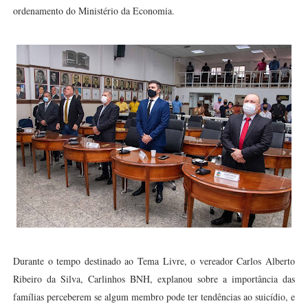
ordenamento do Ministério da Economia.
Durante o tempo destinado ao Tema Livre, o vereador Carlos Alberto
Ribeiro da Silva, Carlinhos BNH, explanou sobre a importância das
famílias perceberem se algum membro pode ter tendências ao suicídio, e