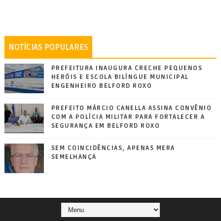
NOTÍCIAS POPULARES
PREFEITURA INAUGURA CRECHE PEQUENOS
HERÓIS E ESCOLA BILÍNGUE MUNICIPAL
ENGENHEIRO BELFORD ROXO
PREFEITO MÁRCIO CANELLA ASSINA CONVÊNIO
COM A POLÍCIA MILITAR PARA FORTALECER A
SEGURANÇA EM BELFORD ROXO
SEM COINCIDÊNCIAS, APENAS MERA
SEMELHANÇA