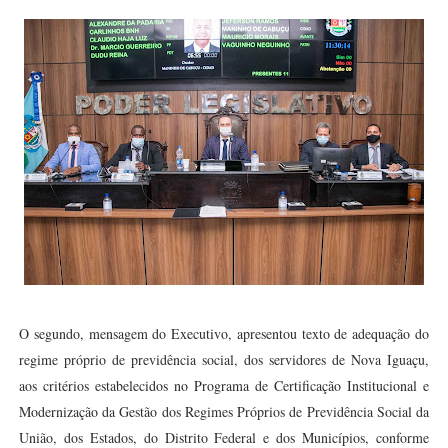
O segundo, mensagem do Executivo, apresentou texto de adequação do
regime próprio de previdência social, dos servidores de Nova Iguaçu,
aos critérios estabelecidos no Programa de Certificação Institucional e
Modernização da Gestão dos Regimes Próprios de Previdência Social da
União, dos Estados, do Distrito Federal e dos Municípios, conforme