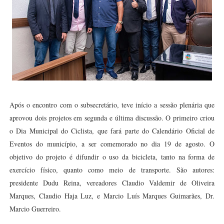
Após o encontro com o subsecretário, teve início a sessão plenária que
aprovou dois projetos em segunda e última discussão. O primeiro criou
o Dia Municipal do Ciclista, que fará parte do Calendário Oficial de
Eventos do município, a ser comemorado no dia 19 de agosto. O
objetivo do projeto é difundir o uso da bicicleta, tanto na forma de
exercício físico, quanto como meio de transporte. São autores:
presidente Dudu Reina, vereadores Claudio Valdemir de Oliveira
Marques, Claudio Haja Luz, e Marcio Luís Marques Guimarães, Dr.
Marcio Guerreiro.