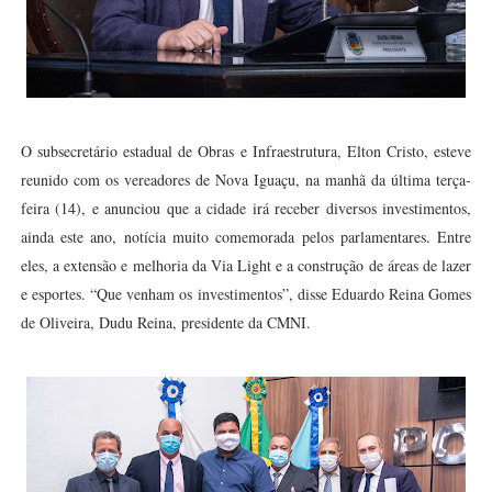
O subsecretário estadual de Obras e Infraestrutura, Elton Cristo, esteve
reunido com os vereadores de Nova Iguaçu, na manhã da última terça-
feira (14), e anunciou que a cidade irá receber diversos investimentos,
ainda este ano, notícia muito comemorada pelos parlamentares. Entre
eles, a extensão e melhoria da Via Light e a construção de áreas de lazer
e esportes. “Que venham os investimentos”, disse Eduardo Reina Gomes
de Oliveira, Dudu Reina, presidente da CMNI.