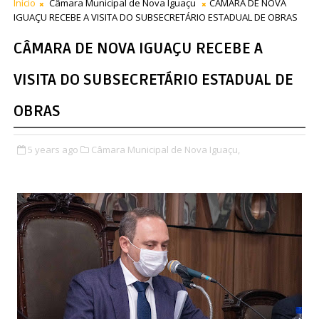
Início
Câmara Municipal de Nova Iguaçu
CÂMARA DE NOVA
IGUAÇU RECEBE A VISITA DO SUBSECRETÁRIO ESTADUAL DE OBRAS
CÂMARA DE NOVA IGUAÇU RECEBE A
VISITA DO SUBSECRETÁRIO ESTADUAL DE
OBRAS
5 years ago
Câmara Municipal de Nova Iguaçu,