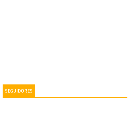
SEGUIDORES