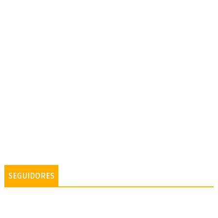
SEGUIDORES