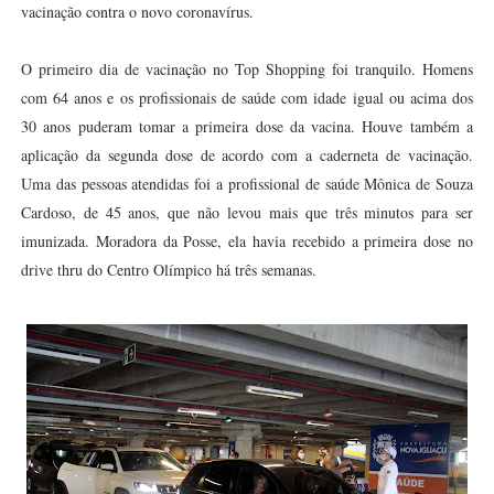
vacinação contra o novo coronavírus.
O primeiro dia de vacinação no Top Shopping foi tranquilo. Homens
com 64 anos e os profissionais de saúde com idade igual ou acima dos
30 anos puderam tomar a primeira dose da vacina. Houve também a
aplicação da segunda dose de acordo com a caderneta de vacinação.
Uma das pessoas atendidas foi a profissional de saúde Mônica de Souza
Cardoso, de 45 anos, que não levou mais que três minutos para ser
imunizada. Moradora da Posse, ela havia recebido a primeira dose no
drive thru do Centro Olímpico há três semanas.