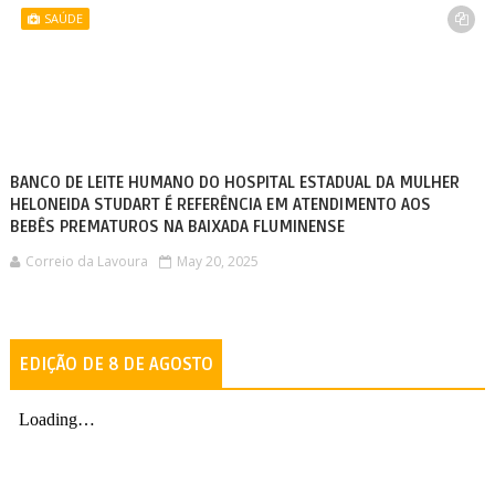
SAÚDE
BANCO DE LEITE HUMANO DO HOSPITAL ESTADUAL DA MULHER
HELONEIDA STUDART É REFERÊNCIA EM ATENDIMENTO AOS
BEBÊS PREMATUROS NA BAIXADA FLUMINENSE
Correio da Lavoura
May 20, 2025
EDIÇÃO DE 8 DE AGOSTO