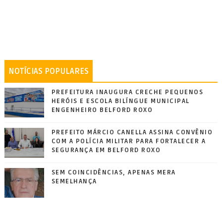
NOTÍCIAS POPULARES
PREFEITURA INAUGURA CRECHE PEQUENOS
HERÓIS E ESCOLA BILÍNGUE MUNICIPAL
ENGENHEIRO BELFORD ROXO
PREFEITO MÁRCIO CANELLA ASSINA CONVÊNIO
COM A POLÍCIA MILITAR PARA FORTALECER A
SEGURANÇA EM BELFORD ROXO
SEM COINCIDÊNCIAS, APENAS MERA
SEMELHANÇA