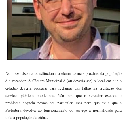
No nosso sistema constitucional o elemento mais próximo da população
é o vereador. A Câmara Municipal é (ou deveria ser) o local em que o
cidadão deveria procurar para reclamar das falhas na prestação dos
serviços públicos municipais. Não para que o vereador execute o
problema daquela pessoa em particular, mas para que exija que a
Prefeitura devolva ao funcionamento do serviço à normalidade para
toda a população da cidade.