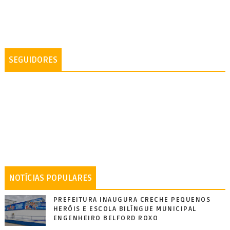
SEGUIDORES
NOTÍCIAS POPULARES
PREFEITURA INAUGURA CRECHE PEQUENOS
HERÓIS E ESCOLA BILÍNGUE MUNICIPAL
ENGENHEIRO BELFORD ROXO