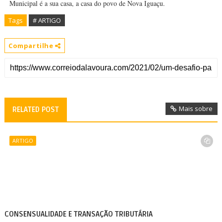
Municipal é a sua casa, a casa do povo de Nova Iguaçu.
Tags
# ARTIGO
Compartilhe
Mais sobre
RELATED POST
ARTIGO
CONSENSUALIDADE E TRANSAÇÃO TRIBUTÁRIA