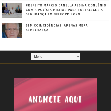
PREFEITO MÁRCIO CANELLA ASSINA CONVÊNIO
COM A POLÍCIA MILITAR PARA FORTALECER A
SEGURANÇA EM BELFORD ROXO
SEM COINCIDÊNCIAS, APENAS MERA
SEMELHANÇA