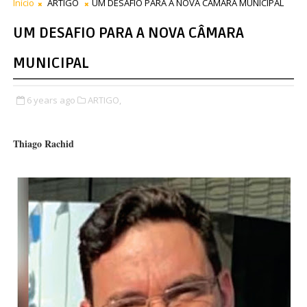
Início
ARTIGO
UM DESAFIO PARA A NOVA CÂMARA MUNICIPAL
UM DESAFIO PARA A NOVA CÂMARA
MUNICIPAL
6 years ago
ARTIGO,
Thiago Rachid