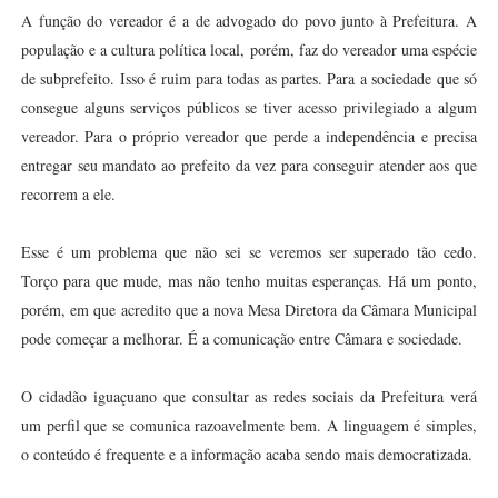
A função do vereador é a de advogado do povo junto à Prefeitura. A
população e a cultura política local, porém, faz do vereador uma espécie
de subprefeito. Isso é ruim para todas as partes. Para a sociedade que só
consegue alguns serviços públicos se tiver acesso privilegiado a algum
vereador. Para o próprio vereador que perde a independência e precisa
entregar seu mandato ao prefeito da vez para conseguir atender aos que
recorrem a ele.
Esse é um problema que não sei se veremos ser superado tão cedo.
Torço para que mude, mas não tenho muitas esperanças. Há um ponto,
porém, em que acredito que a nova Mesa Diretora da Câmara Municipal
pode começar a melhorar. É a comunicação entre Câmara e sociedade.
O cidadão iguaçuano que consultar as redes sociais da Prefeitura verá
um perfil que se comunica razoavelmente bem. A linguagem é simples,
o conteúdo é frequente e a informação acaba sendo mais democratizada.