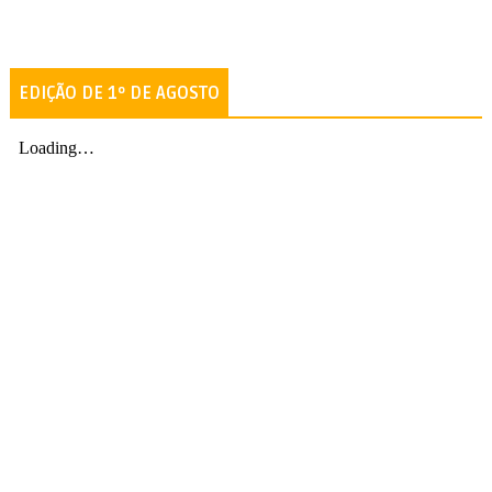
EDIÇÃO DE 1º DE AGOSTO