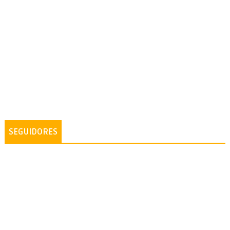
SEGUIDORES