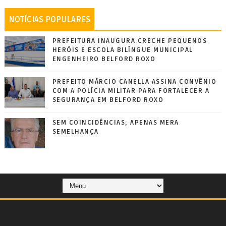
NOTÍCIAS POPULARES
PREFEITURA INAUGURA CRECHE PEQUENOS
HERÓIS E ESCOLA BILÍNGUE MUNICIPAL
ENGENHEIRO BELFORD ROXO
PREFEITO MÁRCIO CANELLA ASSINA CONVÊNIO
COM A POLÍCIA MILITAR PARA FORTALECER A
SEGURANÇA EM BELFORD ROXO
SEM COINCIDÊNCIAS, APENAS MERA
SEMELHANÇA