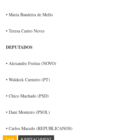
• Maria Bandeira de Mello
• Teresa Castro Neves
DEPUTADOS
• Alexandre Freitas (NOVO)
• Waldeck Carneiro (PT)
• Chico Machado (PSD)
• Dani Monteiro (PSOL)
• Carlos Macedo (REPUBLICANOS)
Tags
# IMPEACHMENT