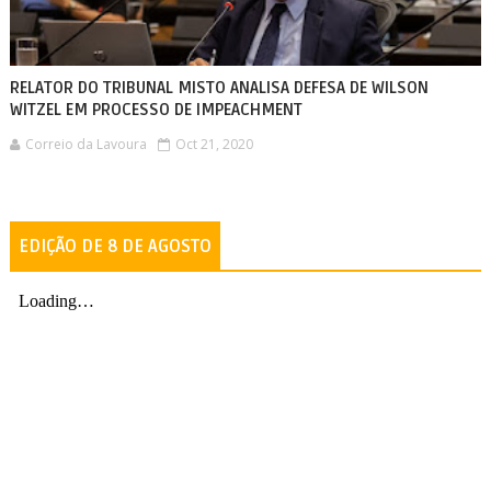
RELATOR DO TRIBUNAL MISTO ANALISA DEFESA DE WILSON
WITZEL EM PROCESSO DE IMPEACHMENT
Correio da Lavoura
Oct 21, 2020
EDIÇÃO DE 8 DE AGOSTO