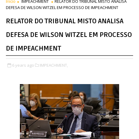
Início
IMPEACHMENT
RELATOR DO TRIBUNAL MISTO ANALISA
DEFESA DE WILSON WITZEL EM PROCESSO DE IMPEACHMENT
RELATOR DO TRIBUNAL MISTO ANALISA
DEFESA DE WILSON WITZEL EM PROCESSO
DE IMPEACHMENT
6 years ago
IMPEACHMENT,