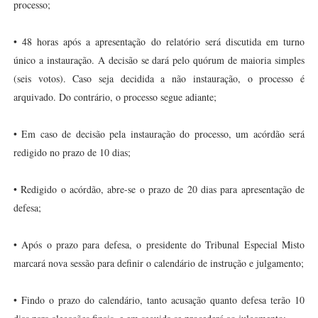
processo;
• 48 horas após a apresentação do relatório será discutida em turno
único a instauração. A decisão se dará pelo quórum de maioria simples
(seis votos). Caso seja decidida a não instauração, o processo é
arquivado. Do contrário, o processo segue adiante;
• Em caso de decisão pela instauração do processo, um acórdão será
redigido no prazo de 10 dias;
• Redigido o acórdão, abre-se o prazo de 20 dias para apresentação de
defesa;
• Após o prazo para defesa, o presidente do Tribunal Especial Misto
marcará nova sessão para definir o calendário de instrução e julgamento;
• Findo o prazo do calendário, tanto acusação quanto defesa terão 10