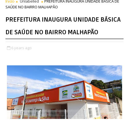
Início
Unlabelled
PREFEITURA INAUGURA UNIDADE BÁSICA DE
SAÚDE NO BAIRRO MALHAPÃO
PREFEITURA INAUGURA UNIDADE BÁSICA
DE SAÚDE NO BAIRRO MALHAPÃO
6 years ago