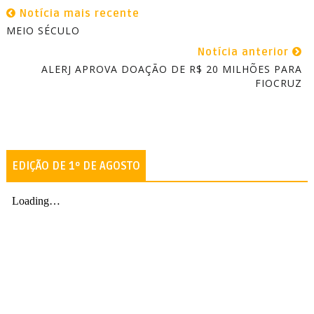
Notícia mais recente
MEIO SÉCULO
Notícia anterior
ALERJ APROVA DOAÇÃO DE R$ 20 MILHÕES PARA
FIOCRUZ
EDIÇÃO DE 1º DE AGOSTO