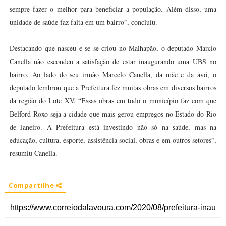
sempre fazer o melhor para beneficiar a população. Além disso, uma
unidade de saúde faz falta em um bairro”, concluiu.
Destacando que nasceu e se se criou no Malhapão, o deputado Marcio
Canella não escondeu a satisfação de estar inaugurando uma UBS no
bairro. Ao lado do seu irmão Marcelo Canella, da mãe e da avó, o
deputado lembrou que a Prefeitura fez muitas obras em diversos bairros
da região do Lote XV. “Essas obras em todo o município faz com que
Belford Roxo seja a cidade que mais gerou empregos no Estado do Rio
de Janeiro. A Prefeitura está investindo não só na saúde, mas na
educação, cultura, esporte, assistência social, obras e em outros setores”,
resumiu Canella.
Compartilhe