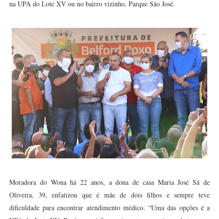
na UPA do Lote XV ou no bairro vizinho, Parque São José.
Moradora do Wona há 22 anos, a dona de casa Maria José Sá de
Oliveira, 39, enfatizou que é mãe de dois filhos e sempre teve
dificuldade para encontrar atendimento médico. “Uma das opções é a