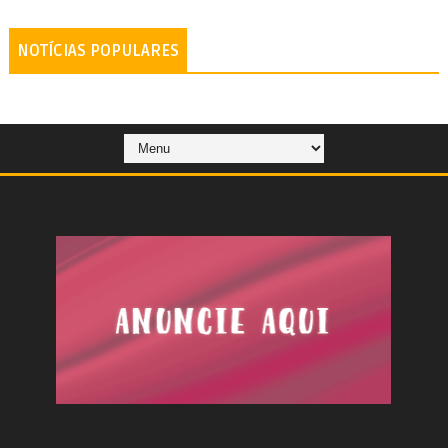
NOTÍCIAS POPULARES