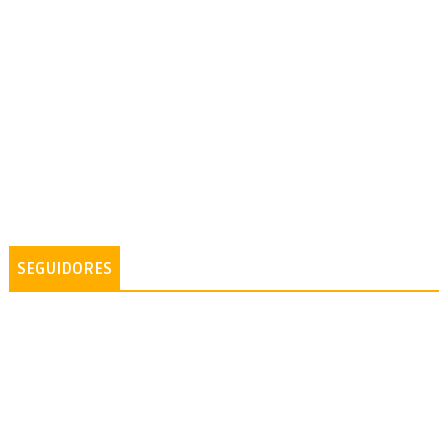
SEGUIDORES