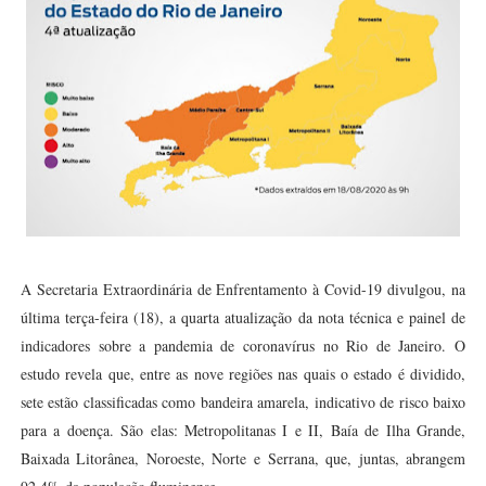
A Secretaria Extraordinária de Enfrentamento à Covid-19 divulgou, na
última terça-feira (18), a quarta atualização da nota técnica e painel de
indicadores sobre a pandemia de coronavírus no Rio de Janeiro. O
estudo revela que, entre as nove regiões nas quais o estado é dividido,
sete estão classificadas como bandeira amarela, indicativo de risco baixo
para a doença. São elas: Metropolitanas I e II, Baía de Ilha Grande,
Baixada Litorânea, Noroeste, Norte e Serrana, que, juntas, abrangem