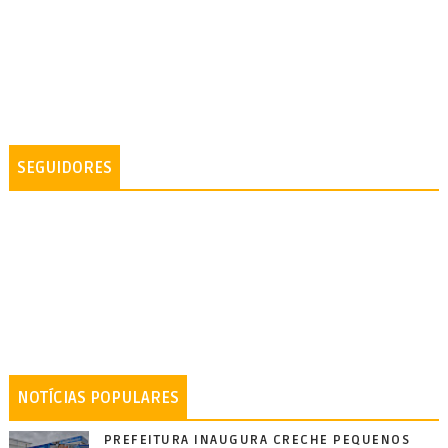
SEGUIDORES
NOTÍCIAS POPULARES
PREFEITURA INAUGURA CRECHE PEQUENOS