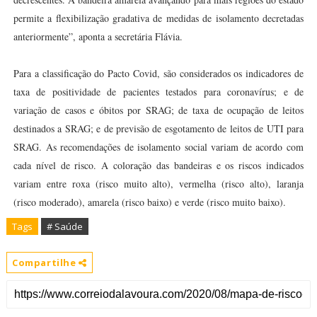
permite a flexibilização gradativa de medidas de isolamento decretadas
anteriormente”, aponta a secretária Flávia.
Para a classificação do Pacto Covid, são considerados os indicadores de
taxa de positividade de pacientes testados para coronavírus; e de
variação de casos e óbitos por SRAG; de taxa de ocupação de leitos
destinados a SRAG; e de previsão de esgotamento de leitos de UTI para
SRAG. As recomendações de isolamento social variam de acordo com
cada nível de risco. A coloração das bandeiras e os riscos indicados
variam entre roxa (risco muito alto), vermelha (risco alto), laranja
(risco moderado), amarela (risco baixo) e verde (risco muito baixo).
Tags
# Saúde
Compartilhe