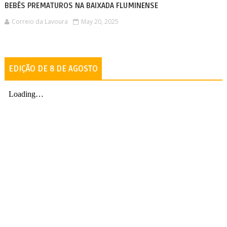
BEBÊS PREMATUROS NA BAIXADA FLUMINENSE
Correio da Lavoura
May 20, 2025
EDIÇÃO DE 8 DE AGOSTO