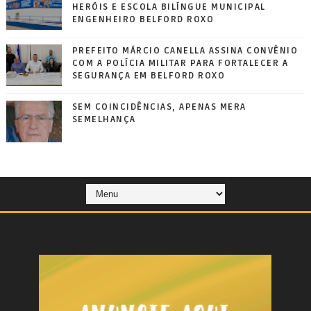
HERÓIS E ESCOLA BILÍNGUE MUNICIPAL
ENGENHEIRO BELFORD ROXO
PREFEITO MÁRCIO CANELLA ASSINA CONVÊNIO
COM A POLÍCIA MILITAR PARA FORTALECER A
SEGURANÇA EM BELFORD ROXO
SEM COINCIDÊNCIAS, APENAS MERA
SEMELHANÇA