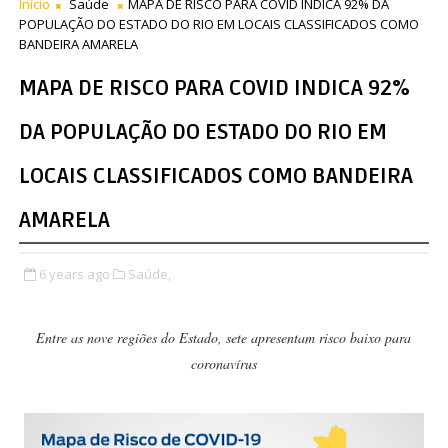
Início
Saúde
MAPA DE RISCO PARA COVID INDICA 92% DA
POPULAÇÃO DO ESTADO DO RIO EM LOCAIS CLASSIFICADOS COMO
BANDEIRA AMARELA
MAPA DE RISCO PARA COVID INDICA 92%
DA POPULAÇÃO DO ESTADO DO RIO EM
LOCAIS CLASSIFICADOS COMO BANDEIRA
AMARELA
6 years ago
Saúde,
Entre as nove regiões do Estado, sete apresentam risco baixo para
coronavírus