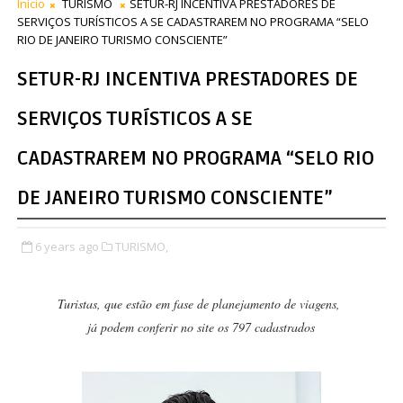
Início
TURISMO
SETUR-RJ INCENTIVA PRESTADORES DE
SERVIÇOS TURÍSTICOS A SE CADASTRAREM NO PROGRAMA “SELO
RIO DE JANEIRO TURISMO CONSCIENTE”
SETUR-RJ INCENTIVA PRESTADORES DE
SERVIÇOS TURÍSTICOS A SE
CADASTRAREM NO PROGRAMA “SELO RIO
DE JANEIRO TURISMO CONSCIENTE”
6 years ago
TURISMO,
Turistas, que estão em fase de planejamento de viagens,
já podem conferir no site os 797 cadastrados