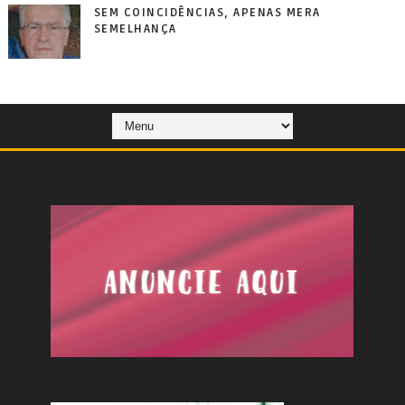
SEM COINCIDÊNCIAS, APENAS MERA
SEMELHANÇA