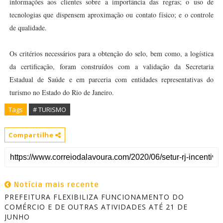
informações aos clientes sobre a importância das regras; o uso de
tecnologias que dispensem aproximação ou contato físico; e o controle
de qualidade.
Os critérios necessários para a obtenção do selo, bem como, a logística
da certificação, foram construídos com a validação da Secretaria
Estadual de Saúde e em parceria com entidades representativas do
turismo no Estado do Rio de Janeiro.
Tags
# TURISMO
Compartilhe
Notícia mais recente
PREFEITURA FLEXIBILIZA FUNCIONAMENTO DO
COMÉRCIO E DE OUTRAS ATIVIDADES ATÉ 21 DE
JUNHO