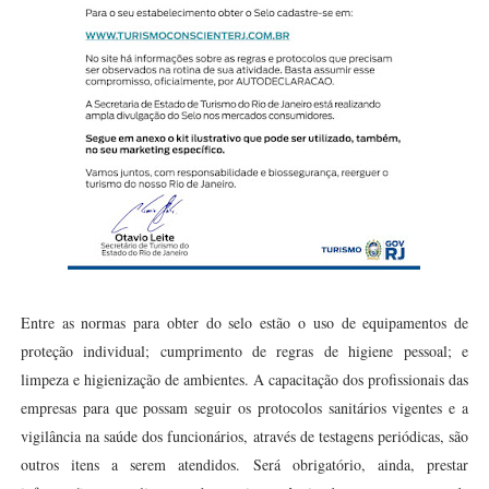
Entre as normas para obter do selo estão o uso de equipamentos de
proteção individual; cumprimento de regras de higiene pessoal; e
limpeza e higienização de ambientes. A capacitação dos profissionais das
empresas para que possam seguir os protocolos sanitários vigentes e a
vigilância na saúde dos funcionários, através de testagens periódicas, são
outros itens a serem atendidos. Será obrigatório, ainda, prestar