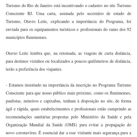
Turismo do Rio de Janeiro está incentivando o cadastro no site Turismo
Consciente RJ. Uma carta, assinada pelo secretário de estado de
Turismo, Otavio Leite, explicando a importância do Programa, foi
enviada para os equipamentos turísticos e profissionais do ramo dos 92
municípios fluminenses.
Otavio Leite lembra que, na retomada, as viagens de curta distância,
para destinos vizinhos ou localizados a poucos quilômetros de distância,
terão a preferência dos viajantes.
- Estamos insistindo na importância da inscrição no Programa Turismo
Consciente para que nosso público mais próximo, como os fluminenses,
paulistas, mineiros e capixabas, tenham à disposição no site, de forma
ágil e rápida, quais estabelecimentos e profissionais estão cumprindo as
recomendações sanitárias propostas pelo Ministério da Saúde e pela
Organização Mundial da Saúde (OMS) para evitar a propagação do
novo coronavírus. É essencial dar a esse visitante mais segurança para a