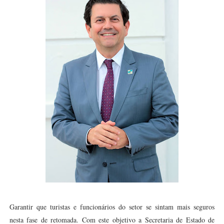
Garantir que turistas e funcionários do setor se sintam mais seguros
nesta fase de retomada. Com este objetivo a Secretaria de Estado de