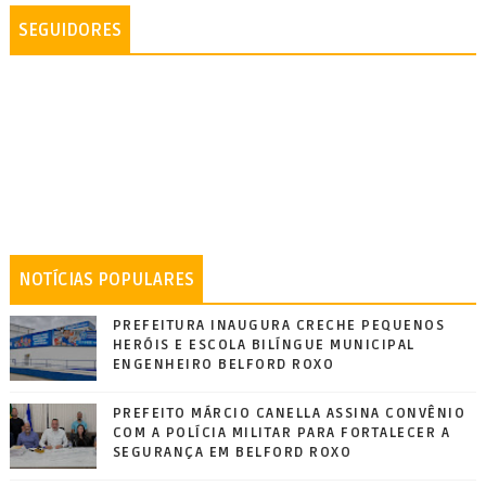
SEGUIDORES
NOTÍCIAS POPULARES
PREFEITURA INAUGURA CRECHE PEQUENOS
HERÓIS E ESCOLA BILÍNGUE MUNICIPAL
ENGENHEIRO BELFORD ROXO
PREFEITO MÁRCIO CANELLA ASSINA CONVÊNIO
COM A POLÍCIA MILITAR PARA FORTALECER A
SEGURANÇA EM BELFORD ROXO