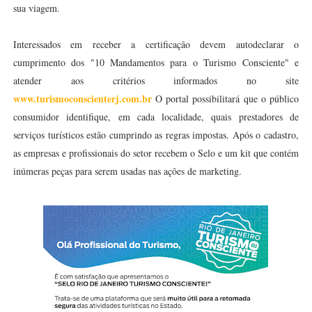
sua viagem.
Interessados em receber a certificação devem autodeclarar o
cumprimento dos "10 Mandamentos para o Turismo Consciente" e
atender aos critérios informados no site
www.turismoconscienterj.com.br
O portal possibilitará que o público
consumidor identifique, em cada localidade, quais prestadores de
serviços turísticos estão cumprindo as regras impostas. Após o cadastro,
as empresas e profissionais do setor recebem o Selo e um kit que contém
inúmeras peças para serem usadas nas ações de marketing.