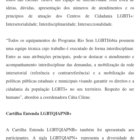
ideias, dúvidas, apresentação dos números de atendimentos e os
princípios de atuação dos Centros de Cidadania LGBTI+:
Intersetorialidade; Interdisciplinaridade; Interseccionalidade.
“Todos os equipamentos do Programa Rio Sem LGBTIfobia possuem
uma equipe técnica cujo trabalho é executado de forma interdisciplinar.
Entre as suas atribuições principais, pode-se destacar o atendimento e
acompanhamento interdisciplinar das demandas, a mobilização da rede
intersetorial (referência e contrarreferência) e a mobilização das
políticas públicas estaduais e municipais visando garantir os direitos e a
cidadania da população LGBTI+ no seu território. Respeito do ser
humano”, abordou a coordenadora Cátia Cilene.
Cartilha Entenda LGBTQIAPNB+
A Cartilha Entenda LGBTQIAPNB+ também foi apresentada aos
participantes. A sigla LGBTQIAPN+ representa a diversidade de