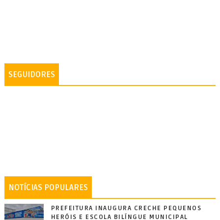
SEGUIDORES
NOTÍCIAS POPULARES
PREFEITURA INAUGURA CRECHE PEQUENOS
HERÓIS E ESCOLA BILÍNGUE MUNICIPAL