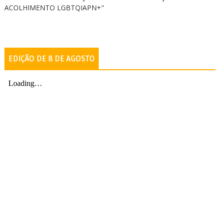
ACOLHIMENTO LGBTQIAPN+"
EDIÇÃO DE 8 DE AGOSTO