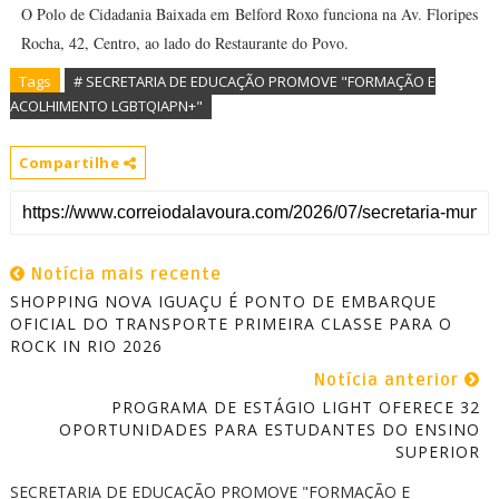
O Polo de Cidadania Baixada em Belford Roxo funciona na Av. Floripes
Rocha, 42, Centro, ao lado do Restaurante do Povo.
Tags
# SECRETARIA DE EDUCAÇÃO PROMOVE "FORMAÇÃO E
ACOLHIMENTO LGBTQIAPN+"
Compartilhe
Notícia mais recente
SHOPPING NOVA IGUAÇU É PONTO DE EMBARQUE
OFICIAL DO TRANSPORTE PRIMEIRA CLASSE PARA O
ROCK IN RIO 2026
Notícia anterior
PROGRAMA DE ESTÁGIO LIGHT OFERECE 32
OPORTUNIDADES PARA ESTUDANTES DO ENSINO
SUPERIOR
SECRETARIA DE EDUCAÇÃO PROMOVE "FORMAÇÃO E