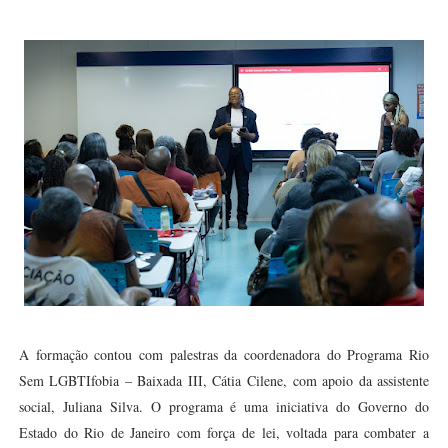
A formação contou com palestras da coordenadora do Programa Rio
Sem LGBTIfobia – Baixada III, Cátia Cilene, com apoio da assistente
social, Juliana Silva. O programa é uma iniciativa do Governo do
Estado do Rio de Janeiro com força de lei, voltada para combater a