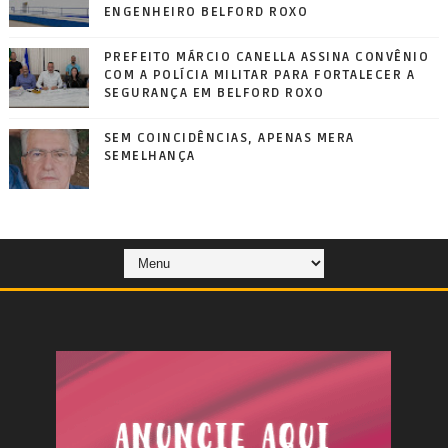
ENGENHEIRO BELFORD ROXO
PREFEITO MÁRCIO CANELLA ASSINA CONVÊNIO
COM A POLÍCIA MILITAR PARA FORTALECER A
SEGURANÇA EM BELFORD ROXO
SEM COINCIDÊNCIAS, APENAS MERA
SEMELHANÇA