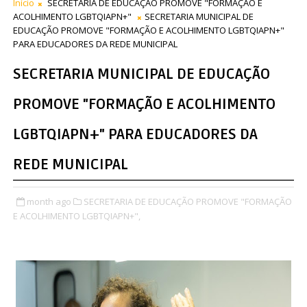
Início
SECRETARIA DE EDUCAÇÃO PROMOVE "FORMAÇÃO E
ACOLHIMENTO LGBTQIAPN+"
SECRETARIA MUNICIPAL DE
EDUCAÇÃO PROMOVE "FORMAÇÃO E ACOLHIMENTO LGBTQIAPN+"
PARA EDUCADORES DA REDE MUNICIPAL
SECRETARIA MUNICIPAL DE EDUCAÇÃO
PROMOVE "FORMAÇÃO E ACOLHIMENTO
LGBTQIAPN+" PARA EDUCADORES DA
REDE MUNICIPAL
month ago
SECRETARIA DE EDUCAÇÃO PROMOVE "FORMAÇÃO
E ACOLHIMENTO LGBTQIAPN+",