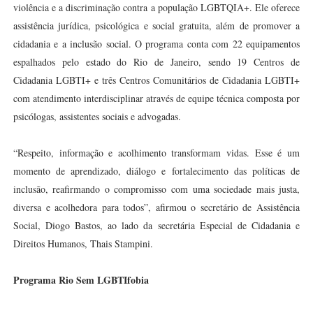
violência e a discriminação contra a população LGBTQIA+. Ele oferece
assistência jurídica, psicológica e social gratuita, além de promover a
cidadania e a inclusão social. O programa conta com 22 equipamentos
espalhados pelo estado do Rio de Janeiro, sendo 19 Centros de
Cidadania LGBTI+ e três Centros Comunitários de Cidadania LGBTI+
com atendimento interdisciplinar através de equipe técnica composta por
psicólogas, assistentes sociais e advogadas.
“Respeito, informação e acolhimento transformam vidas. Esse é um
momento de aprendizado, diálogo e fortalecimento das políticas de
inclusão, reafirmando o compromisso com uma sociedade mais justa,
diversa e acolhedora para todos”, afirmou o secretário de Assistência
Social, Diogo Bastos, ao lado da secretária Especial de Cidadania e
Direitos Humanos, Thais Stampini.
Programa Rio Sem LGBTIfobia