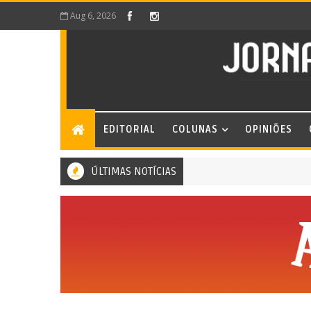
Aug 6, 2026
EDITORIAL
COLUNAS
OPINIÕES
ÚLTIMAS NOTÍCIAS