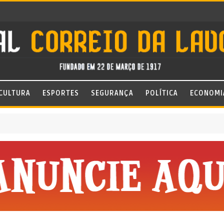
CULTURA
ESPORTES
SEGURANÇA
POLÍTICA
ECONOMI