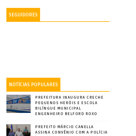
SEGUIDORES
NOTÍCIAS POPULARES
PREFEITURA INAUGURA CRECHE
PEQUENOS HERÓIS E ESCOLA
BILÍNGUE MUNICIPAL
ENGENHEIRO BELFORD ROXO
PREFEITO MÁRCIO CANELLA
ASSINA CONVÊNIO COM A POLÍCIA