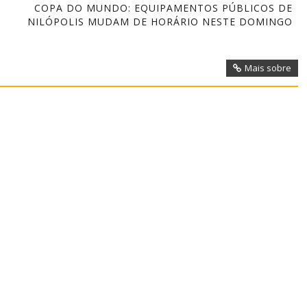
COPA DO MUNDO: EQUIPAMENTOS PÚBLICOS DE
NILÓPOLIS MUDAM DE HORÁRIO NESTE DOMINGO
Mais sobre