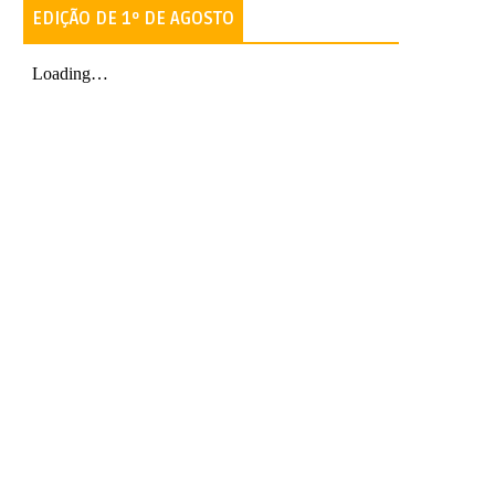
EDIÇÃO DE 1º DE AGOSTO