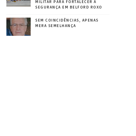
MILITAR PARA FORTALECER A
SEGURANÇA EM BELFORD ROXO
SEM COINCIDÊNCIAS, APENAS
MERA SEMELHANÇA