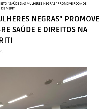
JETO "SAÚDE DAS MULHERES NEGRAS" PROMOVE RODA DE
 DE MERITI
MULHERES NEGRAS" PROMOVE
RE SAÚDE E DIREITOS NA
RITI
",