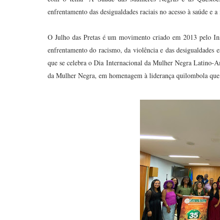
enfrentamento das desigualdades raciais no acesso à saúde e a 
O Julho das Pretas é um movimento criado em 2013 pelo Instit
enfrentamento do racismo, da violência e das desigualdades e
que se celebra o Dia Internacional da Mulher Negra Latino-A
da Mulher Negra, em homenagem à liderança quilombola que se