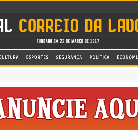
CULTURA
ESPORTES
SEGURANÇA
POLÍTICA
ECONOMI