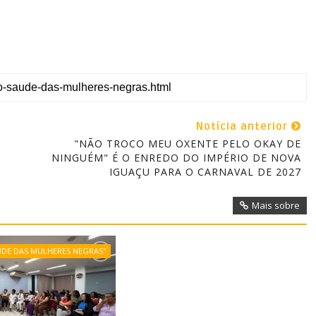
Notícia anterior
"NÃO TROCO MEU OXENTE PELO OKAY DE
NINGUÉM" É O ENREDO DO IMPÉRIO DE NOVA
IGUAÇU PARA O CARNAVAL DE 2027
Mais sobre
ÚDE DAS MULHERES NEGRAS"