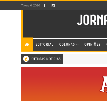
Aug 6, 2026
EDITORIAL
COLUNAS
OPINIÕES
ÚLTIMAS NOTÍCIAS