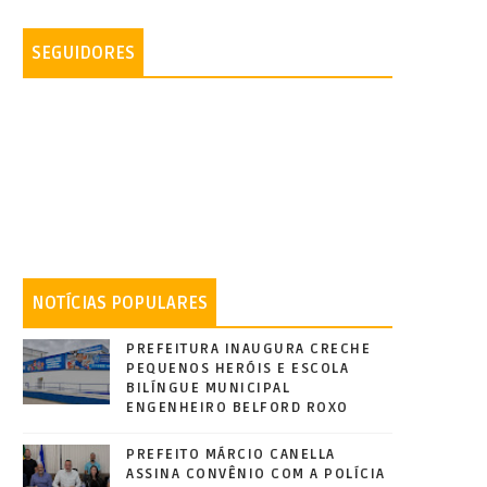
SEGUIDORES
NOTÍCIAS POPULARES
PREFEITURA INAUGURA CRECHE
PEQUENOS HERÓIS E ESCOLA
BILÍNGUE MUNICIPAL
ENGENHEIRO BELFORD ROXO
PREFEITO MÁRCIO CANELLA
ASSINA CONVÊNIO COM A POLÍCIA