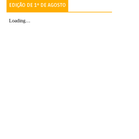
EDIÇÃO DE 1º DE AGOSTO