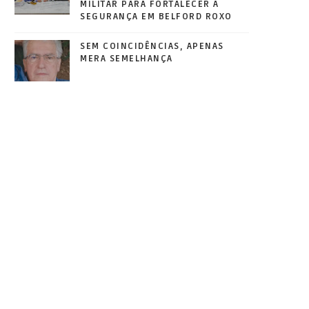
MILITAR PARA FORTALECER A
SEGURANÇA EM BELFORD ROXO
SEM COINCIDÊNCIAS, APENAS
MERA SEMELHANÇA