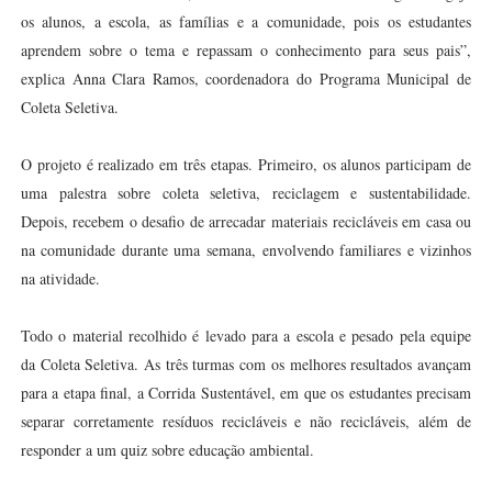
os alunos, a escola, as famílias e a comunidade, pois os estudantes
aprendem sobre o tema e repassam o conhecimento para seus pais”,
explica Anna Clara Ramos, coordenadora do Programa Municipal de
Coleta Seletiva.
O projeto é realizado em três etapas. Primeiro, os alunos participam de
uma palestra sobre coleta seletiva, reciclagem e sustentabilidade.
Depois, recebem o desafio de arrecadar materiais recicláveis em casa ou
na comunidade durante uma semana, envolvendo familiares e vizinhos
na atividade.
Todo o material recolhido é levado para a escola e pesado pela equipe
da Coleta Seletiva. As três turmas com os melhores resultados avançam
para a etapa final, a Corrida Sustentável, em que os estudantes precisam
separar corretamente resíduos recicláveis e não recicláveis, além de
responder a um quiz sobre educação ambiental.