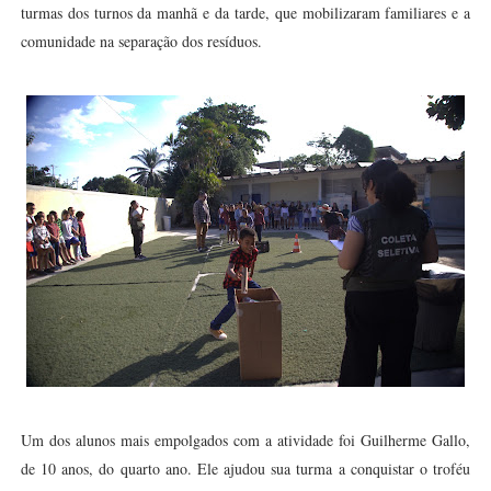
turmas dos turnos da manhã e da tarde, que mobilizaram familiares e a
comunidade na separação dos resíduos.
Um dos alunos mais empolgados com a atividade foi Guilherme Gallo,
de 10 anos, do quarto ano. Ele ajudou sua turma a conquistar o troféu