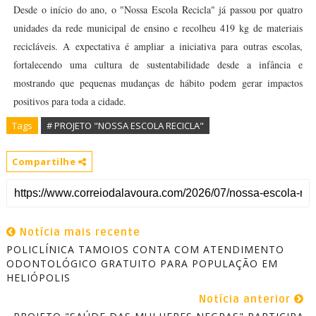
Desde o início do ano, o "Nossa Escola Recicla" já passou por quatro
unidades da rede municipal de ensino e recolheu 419 kg de materiais
recicláveis. A expectativa é ampliar a iniciativa para outras escolas,
fortalecendo uma cultura de sustentabilidade desde a infância e
mostrando que pequenas mudanças de hábito podem gerar impactos
positivos para toda a cidade.
Tags
# PROJETO "NOSSA ESCOLA RECICLA"
Compartilhe
Notícia mais recente
POLICLÍNICA TAMOIOS CONTA COM ATENDIMENTO
ODONTOLÓGICO GRATUITO PARA POPULAÇÃO EM
HELIÓPOLIS
Notícia anterior