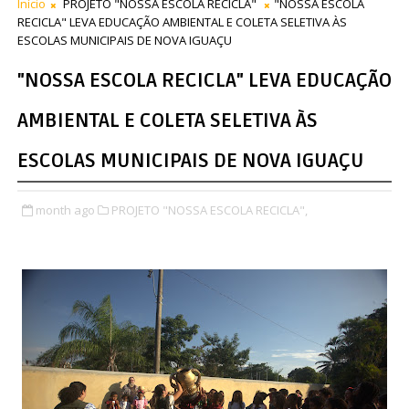
Início
PROJETO "NOSSA ESCOLA RECICLA"
"NOSSA ESCOLA
RECICLA" LEVA EDUCAÇÃO AMBIENTAL E COLETA SELETIVA ÀS
ESCOLAS MUNICIPAIS DE NOVA IGUAÇU
"NOSSA ESCOLA RECICLA" LEVA EDUCAÇÃO
AMBIENTAL E COLETA SELETIVA ÀS
ESCOLAS MUNICIPAIS DE NOVA IGUAÇU
month ago
PROJETO "NOSSA ESCOLA RECICLA",