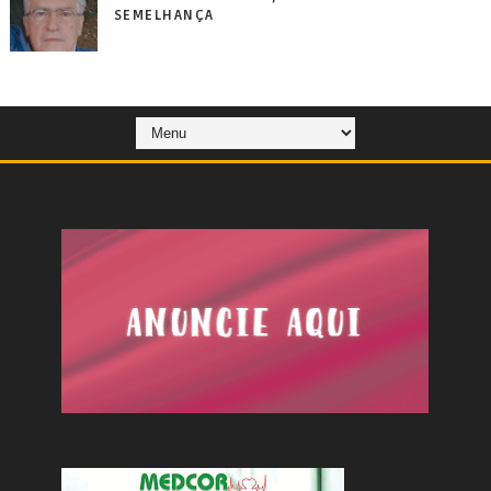
SEMELHANÇA