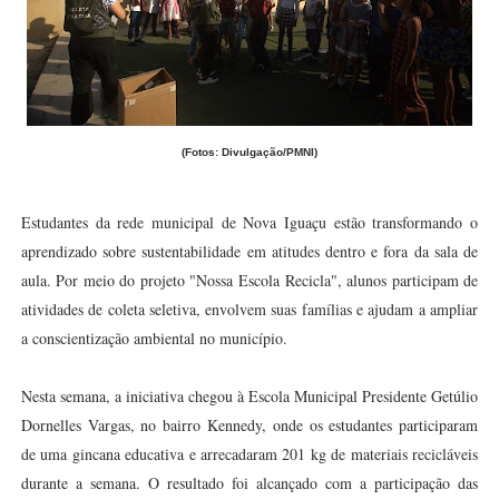
(Fotos: Divulgação/PMNI)
Estudantes da rede municipal de Nova Iguaçu estão transformando o
aprendizado sobre sustentabilidade em atitudes dentro e fora da sala de
aula. Por meio do projeto "Nossa Escola Recicla", alunos participam de
atividades de coleta seletiva, envolvem suas famílias e ajudam a ampliar
a conscientização ambiental no município.
Nesta semana, a iniciativa chegou à Escola Municipal Presidente Getúlio
Dornelles Vargas, no bairro Kennedy, onde os estudantes participaram
de uma gincana educativa e arrecadaram 201 kg de materiais recicláveis
durante a semana. O resultado foi alcançado com a participação das