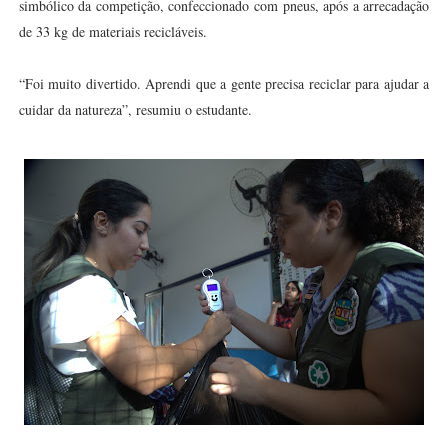
simbólico da competição, confeccionado com pneus, após a arrecadação
de 33 kg de materiais recicláveis.
“Foi muito divertido. Aprendi que a gente precisa reciclar para ajudar a
cuidar da natureza”, resumiu o estudante.