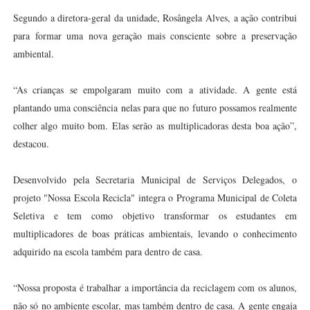
Segundo a diretora-geral da unidade, Rosângela Alves, a ação contribui
para formar uma nova geração mais consciente sobre a preservação
ambiental.
“As crianças se empolgaram muito com a atividade. A gente está
plantando uma consciência nelas para que no futuro possamos realmente
colher algo muito bom. Elas serão as multiplicadoras desta boa ação”,
destacou.
Desenvolvido pela Secretaria Municipal de Serviços Delegados, o
projeto "Nossa Escola Recicla" integra o Programa Municipal de Coleta
Seletiva e tem como objetivo transformar os estudantes em
multiplicadores de boas práticas ambientais, levando o conhecimento
adquirido na escola também para dentro de casa.
“Nossa proposta é trabalhar a importância da reciclagem com os alunos,
não só no ambiente escolar, mas também dentro de casa. A gente engaja