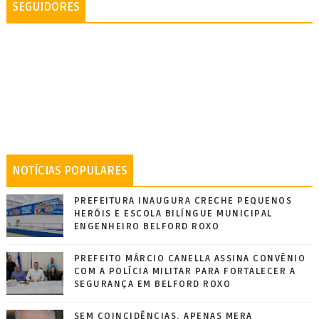
SEGUIDORES
NOTÍCIAS POPULARES
PREFEITURA INAUGURA CRECHE PEQUENOS
HERÓIS E ESCOLA BILÍNGUE MUNICIPAL
ENGENHEIRO BELFORD ROXO
PREFEITO MÁRCIO CANELLA ASSINA CONVÊNIO
COM A POLÍCIA MILITAR PARA FORTALECER A
SEGURANÇA EM BELFORD ROXO
SEM COINCIDÊNCIAS, APENAS MERA