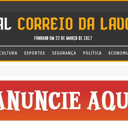
CULTURA
ESPORTES
SEGURANÇA
POLÍTICA
ECONOMI