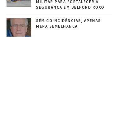
MILITAR PARA FORTALECER A
SEGURANÇA EM BELFORD ROXO
SEM COINCIDÊNCIAS, APENAS
MERA SEMELHANÇA