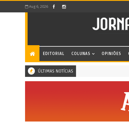
Aug 6, 2026
EDITORIAL
COLUNAS
OPINIÕES
ÚLTIMAS NOTÍCIAS