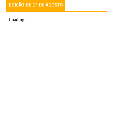
EDIÇÃO DE 1º DE AGOSTO