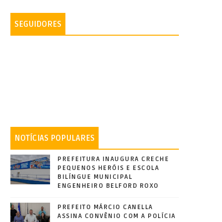
SEGUIDORES
NOTÍCIAS POPULARES
PREFEITURA INAUGURA CRECHE
PEQUENOS HERÓIS E ESCOLA
BILÍNGUE MUNICIPAL
ENGENHEIRO BELFORD ROXO
PREFEITO MÁRCIO CANELLA
ASSINA CONVÊNIO COM A POLÍCIA