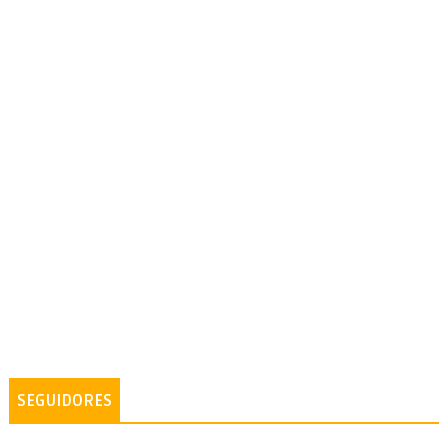
SEGUIDORES