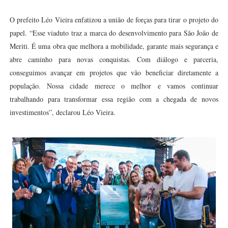
O prefeito Léo Vieira enfatizou a união de forças para tirar o projeto do
papel. “Esse viaduto traz a marca do desenvolvimento para São João de
Meriti. É uma obra que melhora a mobilidade, garante mais segurança e
abre caminho para novas conquistas. Com diálogo e parceria,
conseguimos avançar em projetos que vão beneficiar diretamente a
população. Nossa cidade merece o melhor e vamos continuar
trabalhando para transformar essa região com a chegada de novos
investimentos”, declarou Léo Vieira.