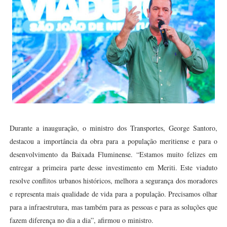
Durante a inauguração, o ministro dos Transportes, George Santoro,
destacou a importância da obra para a população meritiense e para o
desenvolvimento da Baixada Fluminense. “Estamos muito felizes em
entregar a primeira parte desse investimento em Meriti. Este viaduto
resolve conflitos urbanos históricos, melhora a segurança dos moradores
e representa mais qualidade de vida para a população. Precisamos olhar
para a infraestrutura, mas também para as pessoas e para as soluções que
fazem diferença no dia a dia”, afirmou o ministro.