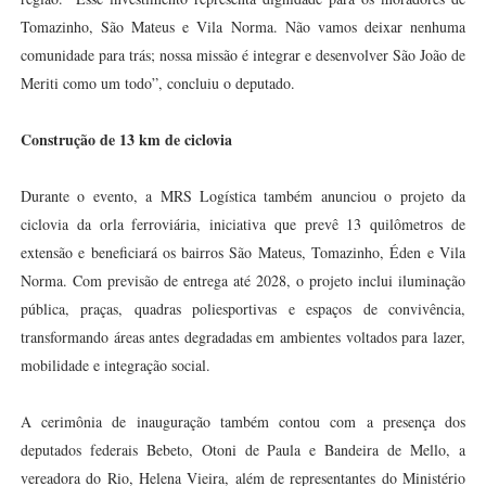
Tomazinho, São Mateus e Vila Norma. Não vamos deixar nenhuma
comunidade para trás; nossa missão é integrar e desenvolver São João de
Meriti como um todo”, concluiu o deputado.
Construção de 13 km de ciclovia
Durante o evento, a MRS Logística também anunciou o projeto da
ciclovia da orla ferroviária, iniciativa que prevê 13 quilômetros de
extensão e beneficiará os bairros São Mateus, Tomazinho, Éden e Vila
Norma. Com previsão de entrega até 2028, o projeto inclui iluminação
pública, praças, quadras poliesportivas e espaços de convivência,
transformando áreas antes degradadas em ambientes voltados para lazer,
mobilidade e integração social.
A cerimônia de inauguração também contou com a presença dos
deputados federais Bebeto, Otoni de Paula e Bandeira de Mello, a
vereadora do Rio, Helena Vieira, além de representantes do Ministério