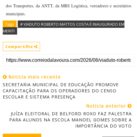
dos Transportes, da ANTT, da MRS Logística, vereadores e secretários
municipais.
Tags
# VIADUTO ROBERTO MATTOS COSTA É INAUGURADO EM
MERITI
Compartilhe
Notícia mais recente
SECRETARIA MUNICIPAL DE EDUCAÇÃO PROMOVE
CAPACITAÇÃO PARA OS OPERADORES DO CENSO
ESCOLAR E SISTEMA PRESENÇA
Notícia anterior
JUÍZA ELEITORAL DE BELFORD ROXO FAZ PALESTRA
PARA ALUNOS NA ESCOLA MANOEL GOMES SOBRE A
IMPORTÂNCIA DO VOTO