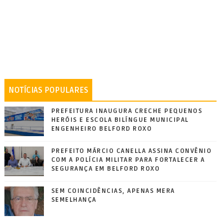
NOTÍCIAS POPULARES
PREFEITURA INAUGURA CRECHE PEQUENOS
HERÓIS E ESCOLA BILÍNGUE MUNICIPAL
ENGENHEIRO BELFORD ROXO
PREFEITO MÁRCIO CANELLA ASSINA CONVÊNIO
COM A POLÍCIA MILITAR PARA FORTALECER A
SEGURANÇA EM BELFORD ROXO
SEM COINCIDÊNCIAS, APENAS MERA
SEMELHANÇA