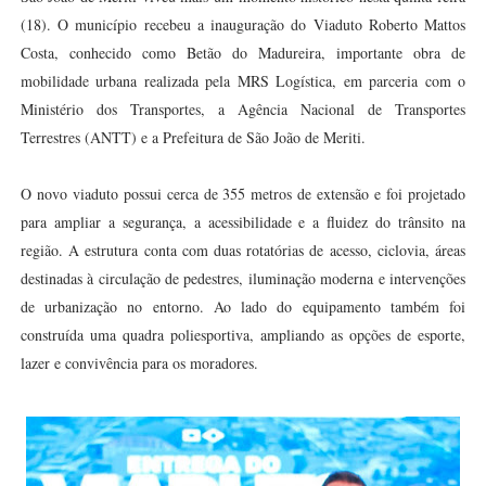
(18). O município recebeu a inauguração do Viaduto Roberto Mattos
Costa, conhecido como Betão do Madureira, importante obra de
mobilidade urbana realizada pela MRS Logística, em parceria com o
Ministério dos Transportes, a Agência Nacional de Transportes
Terrestres (ANTT) e a Prefeitura de São João de Meriti.
O novo viaduto possui cerca de 355 metros de extensão e foi projetado
para ampliar a segurança, a acessibilidade e a fluidez do trânsito na
região. A estrutura conta com duas rotatórias de acesso, ciclovia, áreas
destinadas à circulação de pedestres, iluminação moderna e intervenções
de urbanização no entorno. Ao lado do equipamento também foi
construída uma quadra poliesportiva, ampliando as opções de esporte,
lazer e convivência para os moradores.