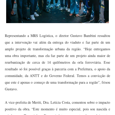
Representando a MRS Logística, o diretor Gustavo Bambini ressaltou
que a intervenção vai além da entrega do viaduto e faz parte de um
amplo projeto de transformação urbana da região. “Hoje entregamos
uma obra importante, mas ela faz parte de um projeto ainda maior de
reurbanização de cerca de 14 quilômetros da orla ferroviária. Esse
resultado só foi possível graças à parceria com a Prefeitura, o apoio da
comunidade, da ANTT e do Governo Federal. Temos a convicção de
que este é apenas o começo de uma transformação para a região”, frisou
Gustavo.
A vice-prefeita de Meriti, Dra. Letícia Costa, comentou sobre o impacto
positivo da obra. “Este momento é muito especial, pois sou nascida e