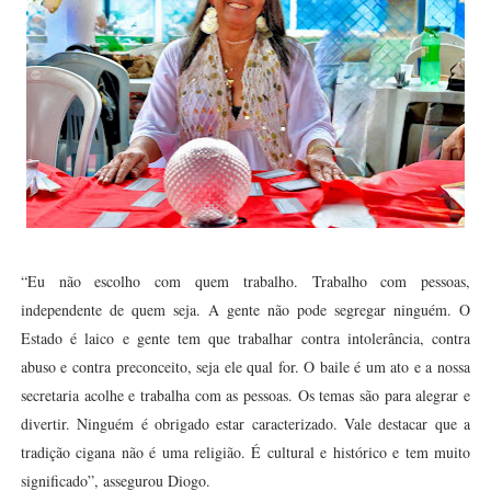
“Eu não escolho com quem trabalho. Trabalho com pessoas,
independente de quem seja. A gente não pode segregar ninguém. O
Estado é laico e gente tem que trabalhar contra intolerância, contra
abuso e contra preconceito, seja ele qual for. O baile é um ato e a nossa
secretaria acolhe e trabalha com as pessoas. Os temas são para alegrar e
divertir. Ninguém é obrigado estar caracterizado. Vale destacar que a
tradição cigana não é uma religião. É cultural e histórico e tem muito
significado”, assegurou Diogo.