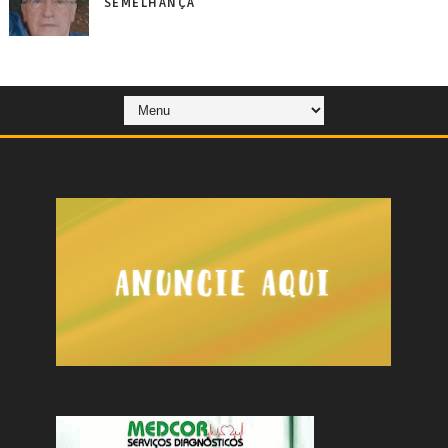
SEMELHANÇA