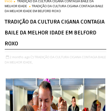
Início
TRADIÇÃO DA CULTURA CIGANA CONTAGIA BAILE DA
MELHOR IDADE
TRADIÇÃO DA CULTURA CIGANA CONTAGIA BAILE
DA MELHOR IDADE EM BELFORD ROXO
TRADIÇÃO DA CULTURA CIGANA CONTAGIA
BAILE DA MELHOR IDADE EM BELFORD
ROXO
2 months ago
TRADIÇÃO DA CULTURA CIGANA CONTAGIA BAILE
DA MELHOR IDADE,