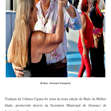
(Fotos: Jeovani Campos)
Tradição da Cultura Cigana foi tema da nona edição do Baile da Melhor
Idade, promovido através da Secretaria Municipal de (Semasc) de