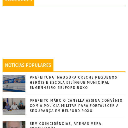
NOTÍCIAS POPULARES
PREFEITURA INAUGURA CRECHE PEQUENOS
HERÓIS E ESCOLA BILÍNGUE MUNICIPAL
ENGENHEIRO BELFORD ROXO
PREFEITO MÁRCIO CANELLA ASSINA CONVÊNIO
COM A POLÍCIA MILITAR PARA FORTALECER A
SEGURANÇA EM BELFORD ROXO
SEM COINCIDÊNCIAS, APENAS MERA