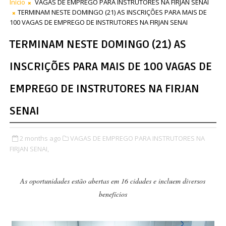
Início
VAGAS DE EMPREGO PARA INSTRUTORES NA FIRJAN SENAI
TERMINAM NESTE DOMINGO (21) AS INSCRIÇÕES PARA MAIS DE
100 VAGAS DE EMPREGO DE INSTRUTORES NA FIRJAN SENAI
TERMINAM NESTE DOMINGO (21) AS
INSCRIÇÕES PARA MAIS DE 100 VAGAS DE
EMPREGO DE INSTRUTORES NA FIRJAN
SENAI
2 months ago
VAGAS DE EMPREGO PARA INSTRUTORES NA
FIRJAN SENAI,
As oportunidades estão abertas em 16 cidades e incluem diversos
benefícios