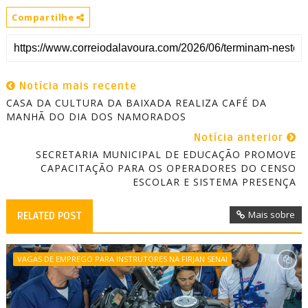
Compartilhe
Notícia mais recente
CASA DA CULTURA DA BAIXADA REALIZA CAFÉ DA
MANHÃ DO DIA DOS NAMORADOS
Notícia anterior
SECRETARIA MUNICIPAL DE EDUCAÇÃO PROMOVE
CAPACITAÇÃO PARA OS OPERADORES DO CENSO
ESCOLAR E SISTEMA PRESENÇA
Mais sobre
RELATED POST
VAGAS DE EMPREGO PARA INSTRUTORES NA FIRJAN SENAI