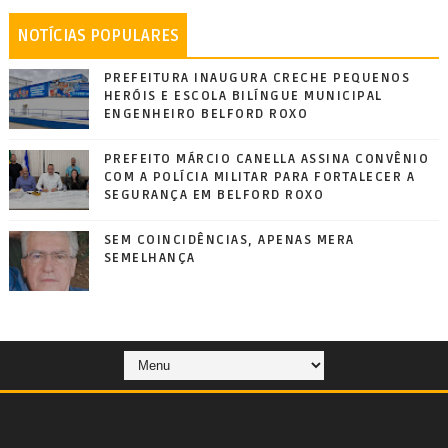
NOTÍCIAS POPULARES
PREFEITURA INAUGURA CRECHE PEQUENOS
HERÓIS E ESCOLA BILÍNGUE MUNICIPAL
ENGENHEIRO BELFORD ROXO
PREFEITO MÁRCIO CANELLA ASSINA CONVÊNIO
COM A POLÍCIA MILITAR PARA FORTALECER A
SEGURANÇA EM BELFORD ROXO
SEM COINCIDÊNCIAS, APENAS MERA
SEMELHANÇA