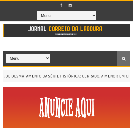
DE DESMATAMENTO DA SÉRIE HISTÓRICA; CERRADO, A MENOR EM CINCO 