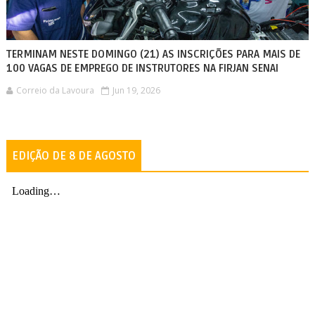
TERMINAM NESTE DOMINGO (21) AS INSCRIÇÕES PARA MAIS DE
100 VAGAS DE EMPREGO DE INSTRUTORES NA FIRJAN SENAI
Correio da Lavoura
Jun 19, 2026
EDIÇÃO DE 8 DE AGOSTO