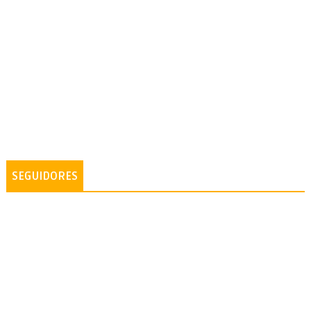
SEGUIDORES