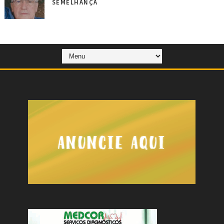
SEMELHANÇA