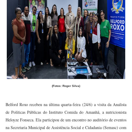
(Fotos: Roger Silva)
Belford Roxo recebeu na última quarta-feira (24/6) a visita da Analista
de Políticas Públicas do Instituto Comida do Amanhã, a nutricionista
Heloyze Fonseca. Ela participou de um encontro no auditório de eventos
na Secretaria Municipal de Assistência Social e Cidadania (Semasc) com