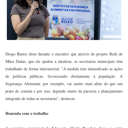
Diogo Bastos disse durante o encontro que através do projeto Rede de
Mãos Dadas, que ele ajudou a idealizar, as secretarias municipais têm
trabalhado de forma intersetorial. "A medida tem intensificado as ações
de políticas públicas, favorecendo diretamente à população. A
Segurança Alimentar, por exemplo, vai muito mais além do que um
prato de comida e por isso, depende muito da parceria e planejamento
integrado de todas as secretarias", destacou.
Honrada com o trabalho