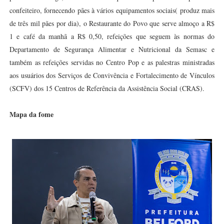
confeiteiro, fornecendo pães à vários equipamentos sociais( produz mais
de três mil pães por dia), o Restaurante do Povo que serve almoço a R$
1 e café da manhã a R$ 0,50, refeições que seguem às normas do
Departamento de Segurança Alimentar e Nutricional da Semasc e
também as refeições servidas no Centro Pop e as palestras ministradas
aos usuários dos Serviços de Convivência e Fortalecimento de Vínculos
(SCFV) dos 15 Centros de Referência da Assistência Social (CRAS).
Mapa da fome