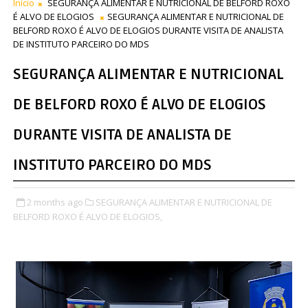
Início
SEGURANÇA ALIMENTAR E NUTRICIONAL DE BELFORD ROXO
É ALVO DE ELOGIOS
SEGURANÇA ALIMENTAR E NUTRICIONAL DE
BELFORD ROXO É ALVO DE ELOGIOS DURANTE VISITA DE ANALISTA
DE INSTITUTO PARCEIRO DO MDS
SEGURANÇA ALIMENTAR E NUTRICIONAL
DE BELFORD ROXO É ALVO DE ELOGIOS
DURANTE VISITA DE ANALISTA DE
INSTITUTO PARCEIRO DO MDS
2 months ago
SEGURANÇA ALIMENTAR E NUTRICIONAL DE
BELFORD ROXO É ALVO DE ELOGIOS,