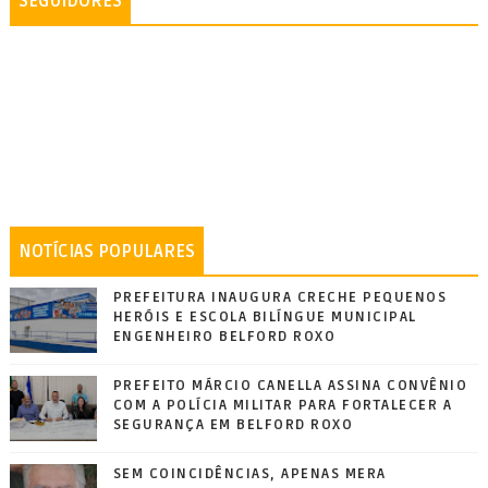
SEGUIDORES
NOTÍCIAS POPULARES
PREFEITURA INAUGURA CRECHE PEQUENOS
HERÓIS E ESCOLA BILÍNGUE MUNICIPAL
ENGENHEIRO BELFORD ROXO
PREFEITO MÁRCIO CANELLA ASSINA CONVÊNIO
COM A POLÍCIA MILITAR PARA FORTALECER A
SEGURANÇA EM BELFORD ROXO
SEM COINCIDÊNCIAS, APENAS MERA