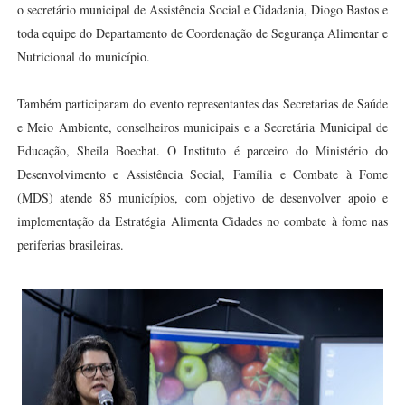
o secretário municipal de Assistência Social e Cidadania, Diogo Bastos e
toda equipe do Departamento de Coordenação de Segurança Alimentar e
Nutricional do município.
Também participaram do evento representantes das Secretarias de Saúde
e Meio Ambiente, conselheiros municipais e a Secretária Municipal de
Educação, Sheila Boechat. O Instituto é parceiro do Ministério do
Desenvolvimento e Assistência Social, Família e Combate à Fome
(MDS) atende 85 municípios, com objetivo de desenvolver apoio e
implementação da Estratégia Alimenta Cidades no combate à fome nas
periferias brasileiras.