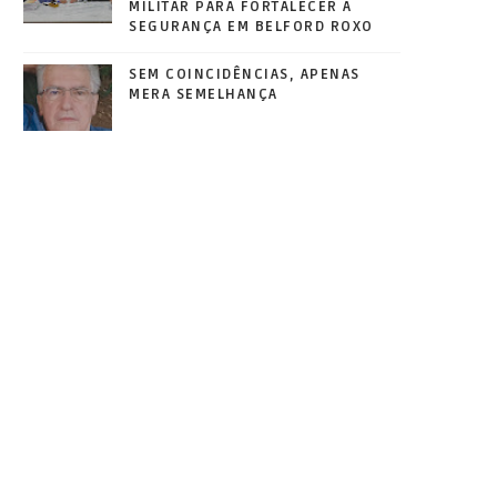
MILITAR PARA FORTALECER A
SEGURANÇA EM BELFORD ROXO
SEM COINCIDÊNCIAS, APENAS
MERA SEMELHANÇA