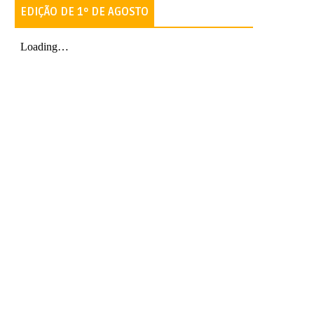
EDIÇÃO DE 1º DE AGOSTO