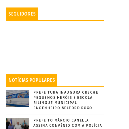
SEGUIDORES
NOTÍCIAS POPULARES
PREFEITURA INAUGURA CRECHE
PEQUENOS HERÓIS E ESCOLA
BILÍNGUE MUNICIPAL
ENGENHEIRO BELFORD ROXO
PREFEITO MÁRCIO CANELLA
ASSINA CONVÊNIO COM A POLÍCIA