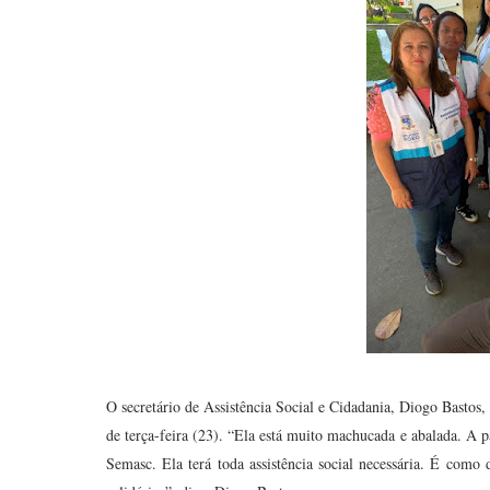
O secretário de Assistência Social e Cidadania, Diogo Bastos
de terça-feira (23). “Ela está muito machucada e abalada. A p
Semasc. Ela terá toda assistência social necessária. É como 