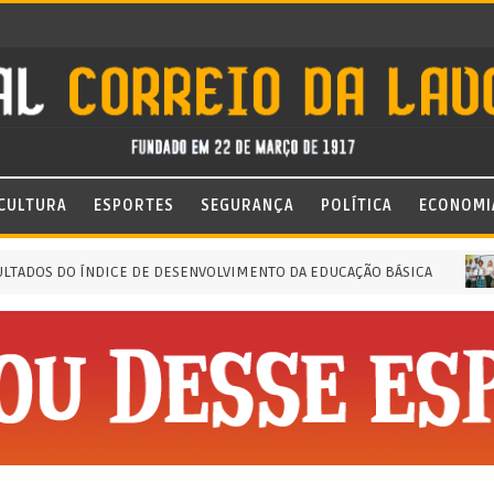
CULTURA
ESPORTES
SEGURANÇA
POLÍTICA
ECONOMI
 DO ÍNDICE DE DESENVOLVIMENTO DA EDUCAÇÃO BÁSICA
MER