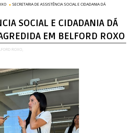
OXO
SECRETARIA DE ASSISTÊNCIA SOCIAL E CIDADANIA DÁ
CIA SOCIAL E CIDADANIA DÁ
AGREDIDA EM BELFORD ROXO
LFORD ROXO,