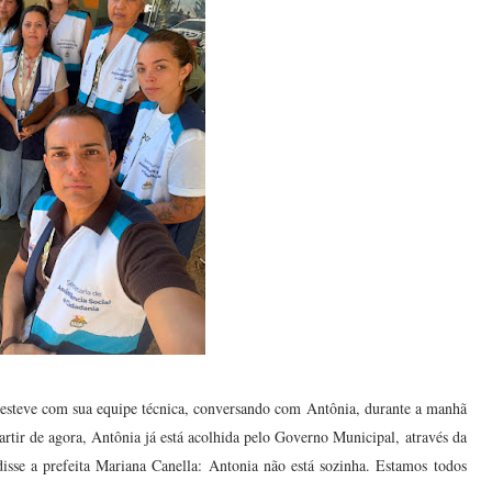
, esteve com sua equipe técnica, conversando com Antônia, durante a manhã
artir de agora, Antônia já está acolhida pelo Governo Municipal, através da
disse a prefeita Mariana Canella: Antonia não está sozinha. Estamos todos