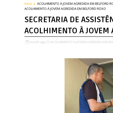
Início
ACOLHIMENTO À JOVEM AGREDIDA EM BELFORD R
ACOLHIMENTO À JOVEM AGREDIDA EM BELFORD ROXO
SECRETARIA DE ASSISTÊN
ACOLHIMENTO À JOVEM 
month ago
ACOLHIMENTO À JOVEM AGREDIDA EM BE